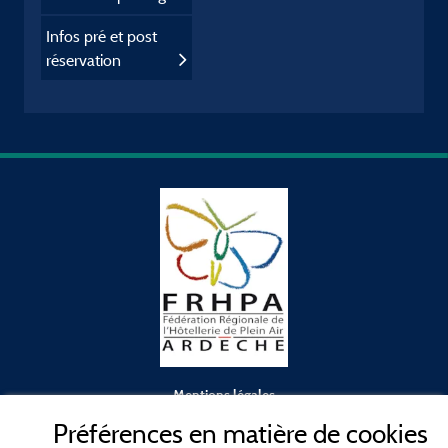
Infos pré et post
réservation
Mentions légales
Préférences en matière de cookies