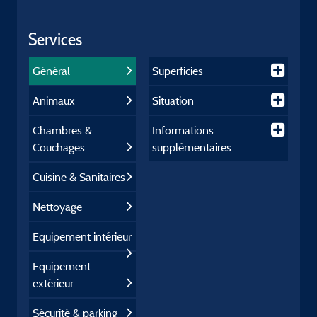
Services
Général
Superficies
Animaux
Situation
Chambres &
Informations
Couchages
supplémentaires
Cuisine & Sanitaires
Nettoyage
Equipement intérieur
Equipement
extérieur
Sécurité & parking