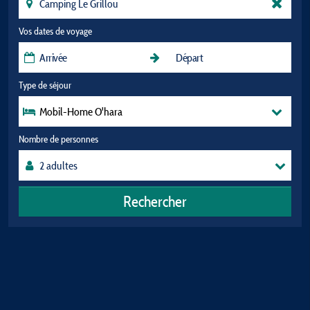
Vos dates de voyage
Type de séjour
Mobil-Home O'hara
Nombre de personnes
Rechercher