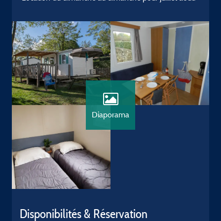
Diaporama
Disponibilités & Réservation