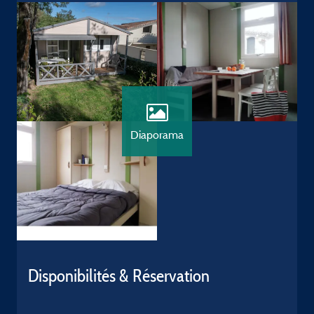
Diaporama
Disponibilités & Réservation