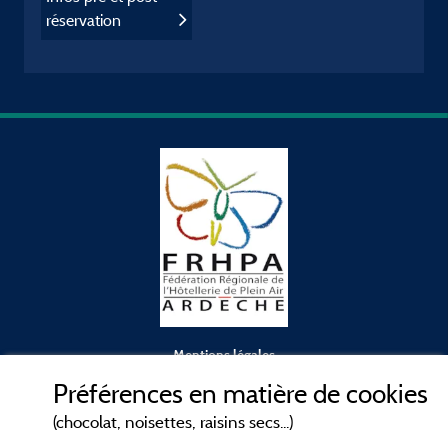
réservation
Mentions légales
Préférences en matière de cookies
Conditions générales d'utilisation
(chocolat, noisettes, raisins secs...)