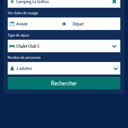
Vos dates de voyage
Type de séjour
Chalet Club 5
Nombre de personnes
Rechercher