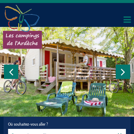
Où souhaitez-vous aller ?