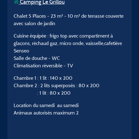
Camping Le Grillou
Chalet 5 Places - 23 m² - 10 m² de terrasse couverte
avec salon de jardin
Cuisine équipée : frigo top avec compartiment à
glaçons, réchaud gaz, micro onde, vaisselle,cafetière
Senseo
Salle de douche - WC
Climatisation réversible - TV
Chambre 1 : 1 lit : 140 x 200
Chambre 2 : 2 lits superposés : 80 x 200
: 1 lit : 80 x 200
Location du samedi au samedi
Animaux autorisés maximum 2