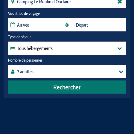
Vos dates de voyage
Type de séjour
Tous hébergements
Nombre de personnes
Rechercher