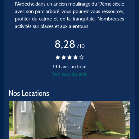
l'Ardèche,dans un ancien moulinage du 17ème siècle
avec son parc arboré, vous pourrez vous ressourcer,
profiter du calme et de la tranquillité. Nombreuses
activités sur places et aux alentours.
8,28
/10
133 avis au total
Voir tous les avis
Nos Locations