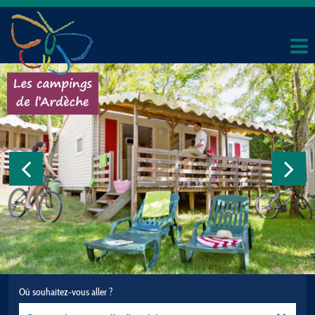
Où souhaitez-vous aller ?