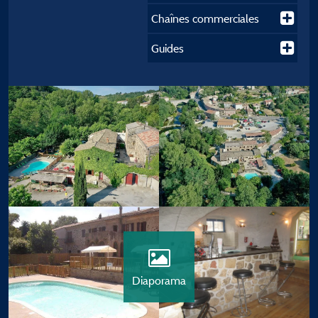
Chaînes commerciales
Guides
Diaporama