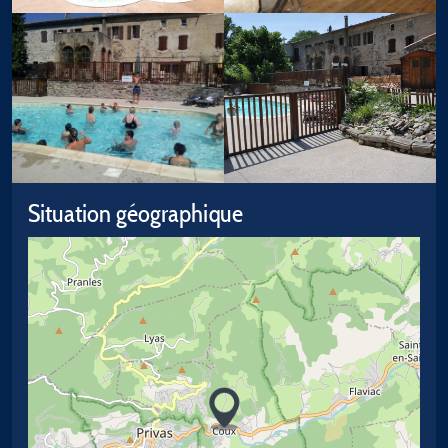
Situation géographique