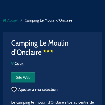
Accueil
Camping Le Moulin d'Onclaire
Camping Le Moulin
d'Onclaire
Coux
Site Web
Ajouter à ma sélection
Le camping le moulin d'Onclaire situé au centre de