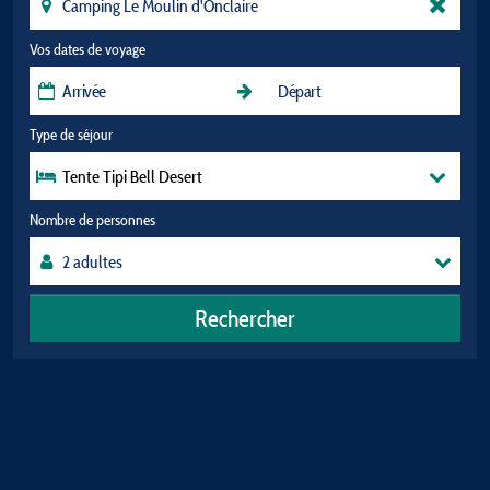
Vos dates de voyage
Type de séjour
Tente Tipi Bell Desert
Nombre de personnes
Rechercher