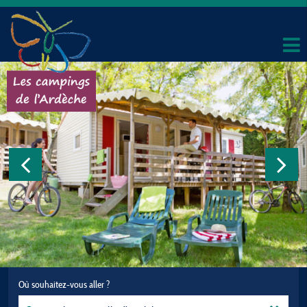
Où souhaitez-vous aller ?