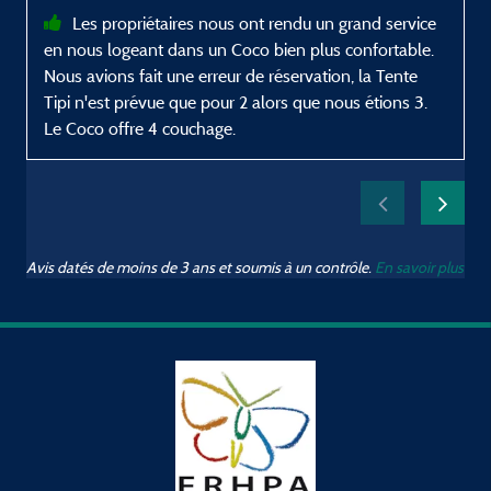
Les propriétaires nous ont rendu un grand service
en nous logeant dans un Coco bien plus confortable.
Nous avions fait une erreur de réservation, la Tente
Tipi n'est prévue que pour 2 alors que nous étions 3.
Le Coco offre 4 couchage.
Avis datés de moins de 3 ans et soumis à un contrôle.
En savoir plus