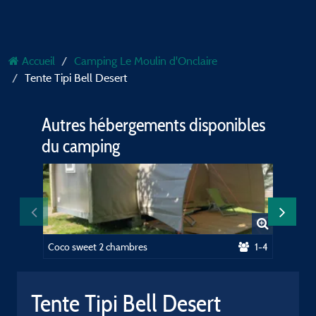
Accueil
Camping Le Moulin d'Onclaire
Tente Tipi Bell Desert
Autres hébergements disponibles
du camping
Coco sweet 2 chambres
1-4
Tente Tipi Bell Desert