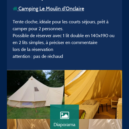
Camping Le Moulin d'Onclaire
Tente cloche, idéale pour les courts séjours, prêt à
camper pour 2 personnes.
Possible de réserver avec 1 lit double en 140x190 ou
en 2 lits simples, à préciser en commentaire
lors de la réservation
attention : pas de réchaud
Diaporama