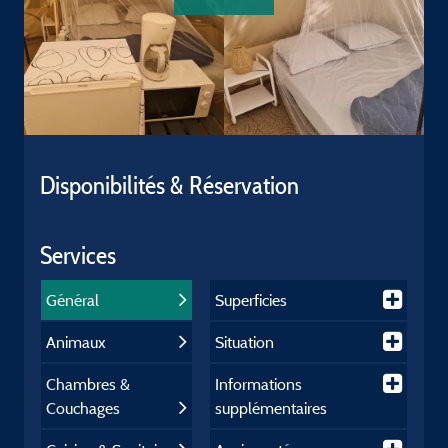
Disponibilités & Réservation
Services
Général
Superficies
Animaux
Situation
Chambres &
Informations
Couchages
supplémentaires