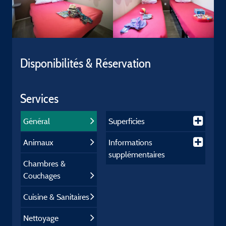
Disponibilités & Réservation
Services
Général
Superficies
Animaux
Informations
supplémentaires
Chambres &
Couchages
Cuisine & Sanitaires
Nettoyage