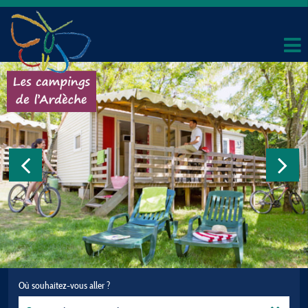
Où souhaitez-vous aller ?