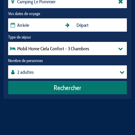
Vos dates de voyage
Type de séjour
Mobil Home Ciela Confort - 3 Chambres
Nombre de personnes
Rechercher