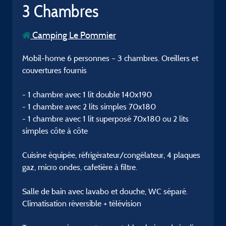
3 Chambres
Camping Le Pommier
Mobil-home 6 personnes – 3 chambres. Oreillers et
couvertures fournis
- 1 chambre avec 1 lit double 140x190
- 1 chambre avec 2 lits simples 70x180
- 1 chambre avec 1 lit superposé 70x180 ou 2 lits
simples côte à côte
Cuisine équipée, réfrigérateur/congélateur, 4 plaques
gaz, micro ondes, cafetière à filtre.
Salle de bain avec lavabo et douche, WC séparé.
Climatisation réversible + télévision