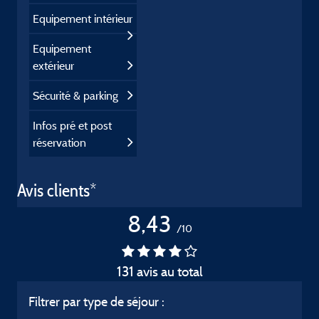
Equipement intérieur
Equipement
extérieur
Sécurité & parking
Infos pré et post
réservation
Avis clients*
8,43
/10
131 avis au total
Filtrer par type de séjour :