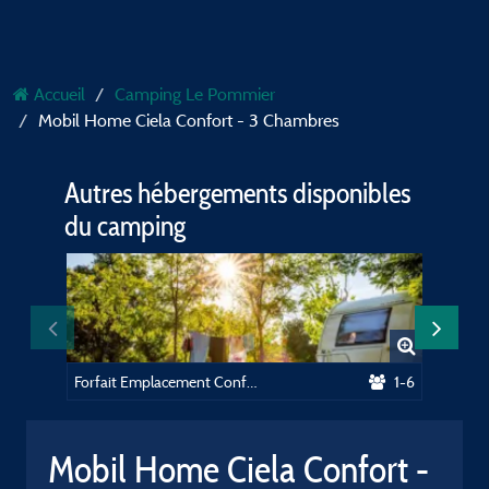
Accueil
Camping Le Pommier
Mobil Home Ciela Confort - 3 Chambres
Autres hébergements disponibles
du camping
Forfait Emplacement Confort 90m²
1-6
Mobil Home Ciela Confort -