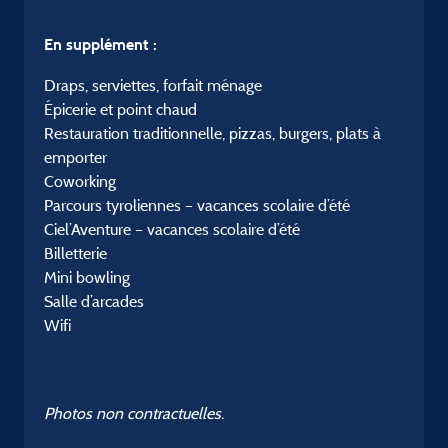
En supplément :
Draps, serviettes, forfait ménage
Épicerie et point chaud
Restauration traditionnelle, pizzas, burgers, plats à
emporter
Coworking
Parcours tyroliennes – vacances scolaire d’été
Ciel’Aventure – vacances scolaire d’été
Billetterie
Mini bowling
Salle d’arcades
Wifi
Photos non contractuelles.