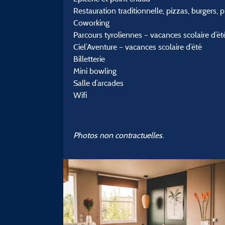
Restauration traditionnelle, pizzas, burgers, 
Coworking
Parcours tyroliennes – vacances scolaire d’ét
Ciel’Aventure – vacances scolaire d’été
Billetterie
Mini bowling
Salle d’arcades
Wifi
Photos non contractuelles.