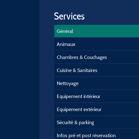
Services
Général
Animaux
Chambres & Couchages
Cuisine & Sanitaires
Nettoyage
Equipement intérieur
Equipement extérieur
Sécurité & parking
Infos pré et post réservation