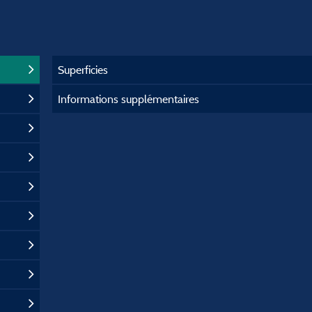
Superficies
Informations supplémentaires