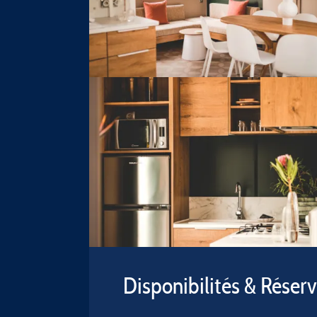
Disponibilités & Réser