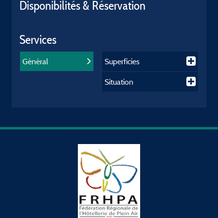
Disponibilités & Réservation
Services
Général
Superficies
Situation