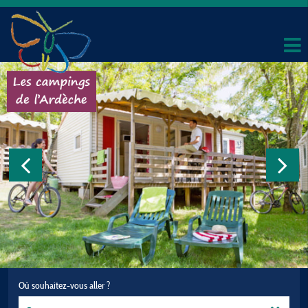
Où souhaitez-vous aller ?