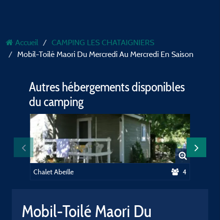
Accueil
CAMPING LES CHATAIGNIERS
Mobil-Toilé Maori Du Mercredi Au Mercredi En Saison
Autres hébergements disponibles
du camping
Chalet Abeille
4
Mobil-Toilé Maori Du