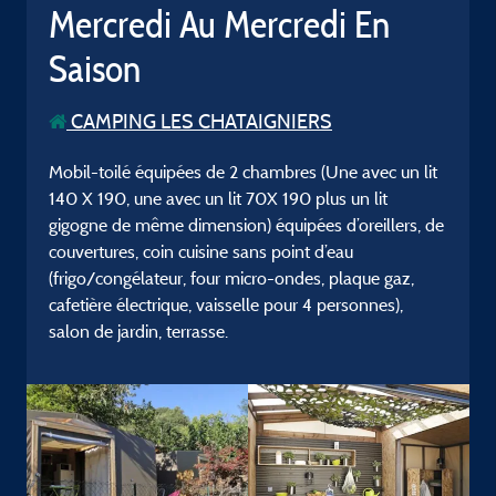
Mercredi Au Mercredi En
Saison
CAMPING LES CHATAIGNIERS
Mobil-toilé équipées de 2 chambres (Une avec un lit
140 X 190, une avec un lit 70X 190 plus un lit
gigogne de même dimension) équipées d’oreillers, de
couvertures, coin cuisine sans point d’eau
(frigo/congélateur, four micro-ondes, plaque gaz,
cafetière électrique, vaisselle pour 4 personnes),
salon de jardin, terrasse.