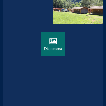
Diaporama