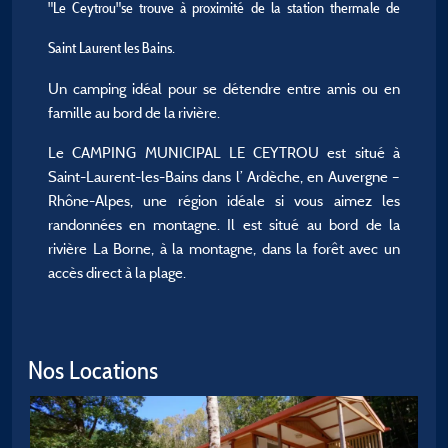
"Le Ceytrou"se trouve à proximité de la station thermale de
Saint Laurent les Bains.
Un camping idéal pour se détendre entre amis ou en
famille au bord de la rivière.
Le CAMPING MUNICIPAL LE CEYTROU est situé à
Saint-Laurent-les-Bains dans l’ Ardèche, en Auvergne –
Rhône-Alpes, une région idéale si vous aimez les
randonnées en montagne. Il est situé au bord de la
rivière La Borne, à la montagne, dans la forêt avec un
accès direct à la plage.
Nos Locations