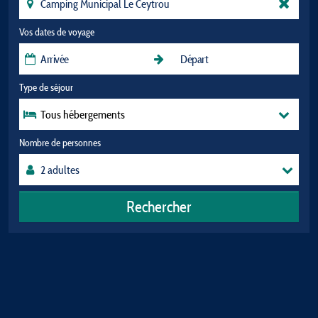
Vos dates de voyage
Type de séjour
Tous hébergements
Nombre de personnes
Rechercher