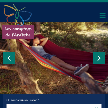
Où souhaitez-vous aller ?