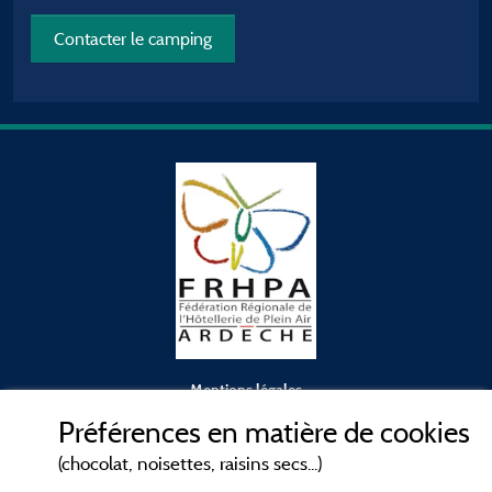
Contacter le camping
Mentions légales
Préférences en matière de cookies
Conditions générales d'utilisation
(chocolat, noisettes, raisins secs...)