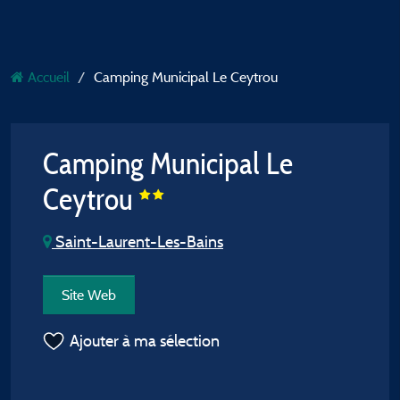
Accueil
Camping Municipal Le Ceytrou
Camping Municipal Le
Ceytrou
Saint-Laurent-Les-Bains
Site Web
Ajouter à ma sélection