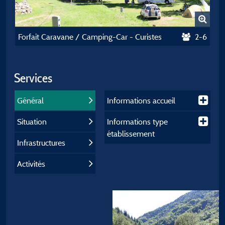
Forfait Caravane / Camping-Car - Curistes
2-6
Services
Général
Informations accueil
Situation
Informations type
établissement
Infrastructures
Activités