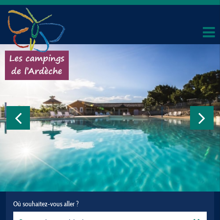
Où souhaitez-vous aller ?