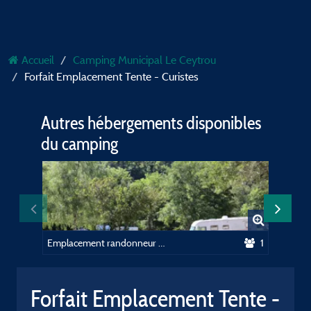
Accueil
Camping Municipal Le Ceytrou
Forfait Emplacement Tente - Curistes
Autres hébergements disponibles
du camping
Emplacement randonneur cycliste
1
Forfait Emplacement Tente -