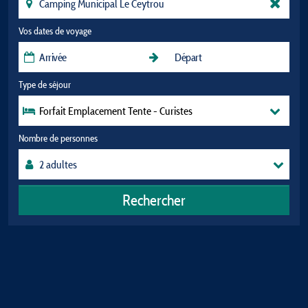
Vos dates de voyage
Type de séjour
Forfait Emplacement Tente - Curistes
Nombre de personnes
Rechercher