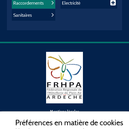
Raccordements
Electricité
Sanitaires
Mentions légales
Préférences en matière de cookies
Conditions générales d'utilisation