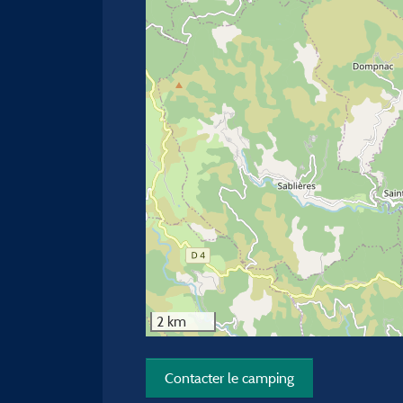
2 km
Contacter le camping