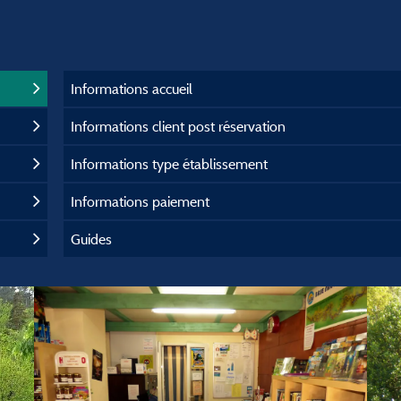
Informations accueil
Informations client post réservation
Informations type établissement
Informations paiement
Guides