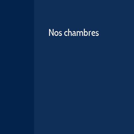
Nos chambres