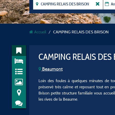
Accueil
CAMPING RELAIS DES BRISON
CAMPING RELAIS DES
Beaumont
Loin des foules à quelques minutes de to
préservé très calme et reposant tout en prof
Brison petite structure familiale vous accu
les rives de la Beaume.