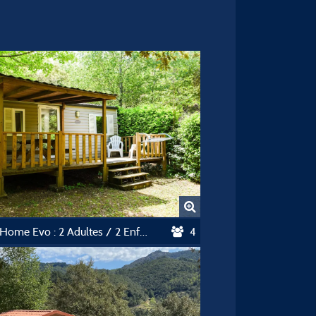
Mobil-Home Evo : 2 Adultes / 2 Enfants - 12 Ans
4