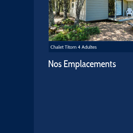
Chalet Titom 4 Adultes
Nos Emplacements