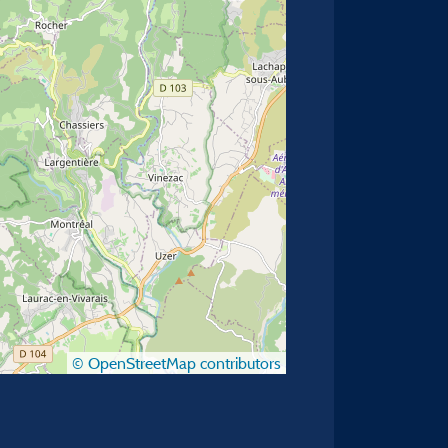
© OpenStreetMap contributors