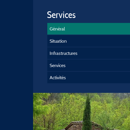
Services
Général
Situation
Infrastructures
Services
Activités