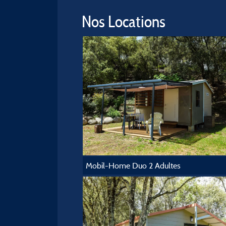
Nos Locations
Mobil-Home Duo 2 Adultes