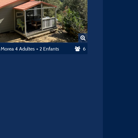
 Morea 4 Adultes + 2 Enfants
6