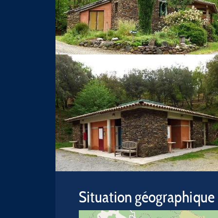
Situation géographique