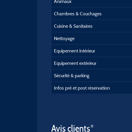
Animaux
Chambres & Couchages
Cuisine & Sanitaires
Nettoyage
Equipement intérieur
Equipement extérieur
Sécurité & parking
Infos pré et post réservation
Avis clients*