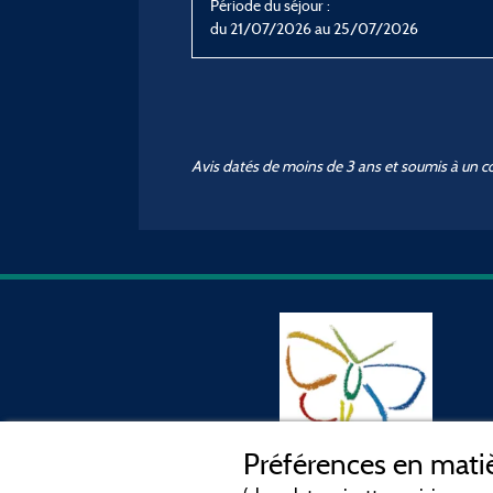
Période du séjour :
du 21/07/2026 au 25/07/2026
Avis datés de moins de 3 ans et soumis à un c
Préférences en matiè