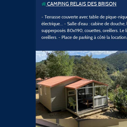
CAMPING RELAIS DES BRISON
- Terrasse couverte avec table de pique-nique 
électrique… - Salle d’eau : cabine de douche,
supperposés 80x190, couettes, oreillers. Le l
oreillers. - Place de parking à côté la location