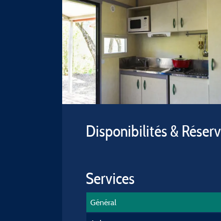
Disponibilités & Réser
Services
Général