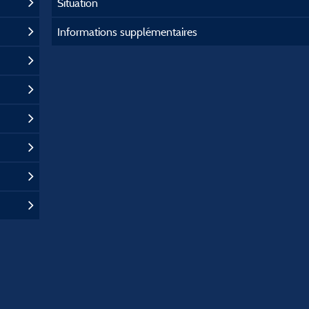
Situation
Informations supplémentaires