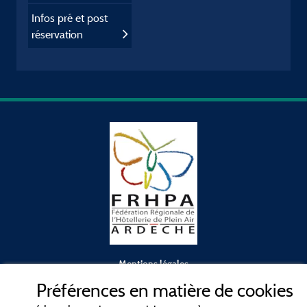
Infos pré et post
réservation
Mentions légales
Préférences en matière de cookies
Conditions générales d'utilisation