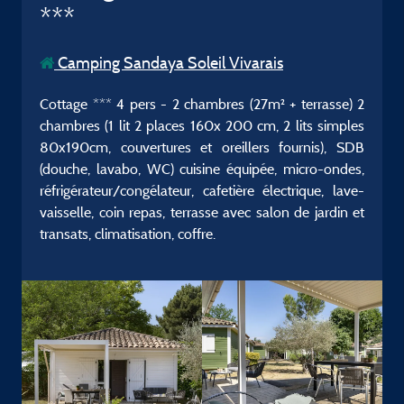
***
Camping Sandaya Soleil Vivarais
Cottage *** 4 pers - 2 chambres (27m² + terrasse) 2
chambres (1 lit 2 places 160x 200 cm, 2 lits simples
80x190cm, couvertures et oreillers fournis), SDB
(douche, lavabo, WC) cuisine équipée, micro-ondes,
réfrigérateur/congélateur, cafetière électrique, lave-
vaisselle, coin repas, terrasse avec salon de jardin et
transats, climatisation, coffre.