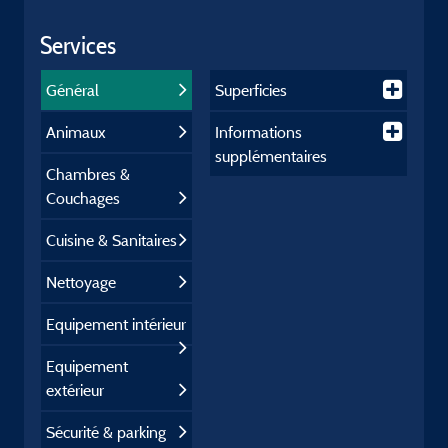
Services
Général
Superficies
Animaux
Informations
supplémentaires
Chambres &
Couchages
Cuisine & Sanitaires
Nettoyage
Equipement intérieur
Equipement
extérieur
Sécurité & parking