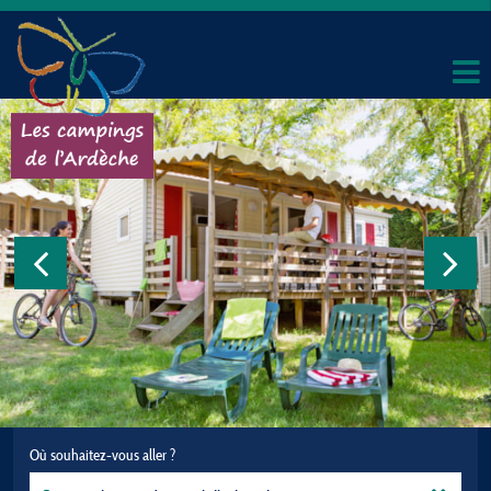
Où souhaitez-vous aller ?