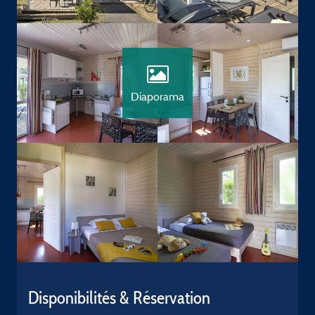
Diaporama
Disponibilités & Réservation