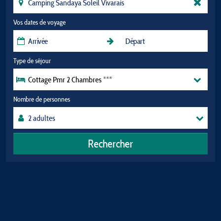
Vos dates de voyage
Type de séjour
Cottage Pmr 2 Chambres ***
Nombre de personnes
Rechercher