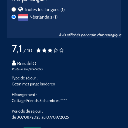
Toutes les langues (1)
Néerlandais (1)
Avis affichés par ordre chronologique
7,1
/ 10
Ronald O
Posté le 08/09/2025
Type de séjour :
Gezin met jonge kinderen
Hébergement :
Cottage Friends 5 chambres ****
Période du séjour :
du 30/08/2025 au 07/09/2025