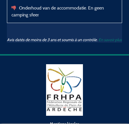
Onderhoud van de accommodatie. En geen
camping sfeer
Avis datés de moins de 3 ans et soumis à un contrôle.
En savoir plus
Mentions légales