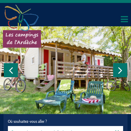
Où souhaitez-vous aller ?