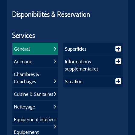
Disponibilités & Réservation
Services
Général
Superficies
Animaux
Informations
supplémentaires
Chambres &
Couchages
Situation
Cuisine & Sanitaires
Nettoyage
Equipement intérieur
Equipement