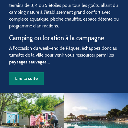
terrains de 3, 4 ou 5 étoiles pour tous les goûts, allant du
camping nature à l'établissement grand confort avec
complexe aquatique, piscine chauffée, espace détente ou
programme d'animations.
Camping ou location à la campagne
A l'occasion du week-end de Pâques, échappez donc au
tumulte de la ville pour venir vous ressourcer parmi les
paysages sauvages...
Lire la suite