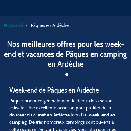
Accueil
Pâques en Ardèche
Nos meilleures offres pour les week-
end et vacances de Pâques en camping
en Ardèche
Week-end de Pâques en Ardèche
Pâques annonce généralement le début de la saison
estivale. Une excellente occasion pour profiter de la
lors d'un
douceur du climat en Ardèche
week-end en
. De très nombreux campings sont ouverts à
camping
cette occasion. Suivant vos envies, vous attendent des