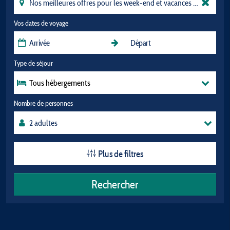
Vos dates de voyage
Type de séjour
Tous hébergements
Nombre de personnes
Plus de filtres
Rechercher