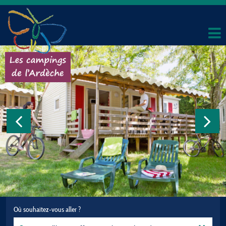
Où souhaitez-vous aller ?