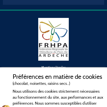
Mentions légales
Préférences en matière de cookies
Conditions générales d'utilisation
(chocolat, noisettes, raisins secs...)
Nous utilisons des cookies strictement nécessaires
Contact
au fonctionnement du site, aux performances et aux
préférences. Nous sommes susceptibles d’utiliser