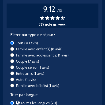
9,12
/10
20 avis au total
Filtrer par type de séjour :
Tous
(20 avis)
Famille avec enfant(s)
(8 avis)
Famille avec adolescent(s)
(1 avis)
Couple
(7 avis)
Couple sénior
(1 avis)
Entre amis
(1 avis)
Autre
(1 avis)
Famille avec bébé(s)
(1 avis)
Trier par langue :
Toutes les langues (20)