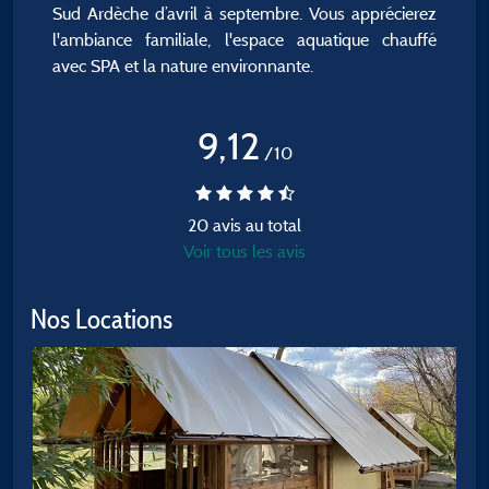
Sud Ardèche d’avril à septembre. Vous apprécierez
l'ambiance familiale, l'espace aquatique chauffé
avec SPA et la nature environnante.
9,12
/10
20 avis au total
Voir tous les avis
Nos Locations