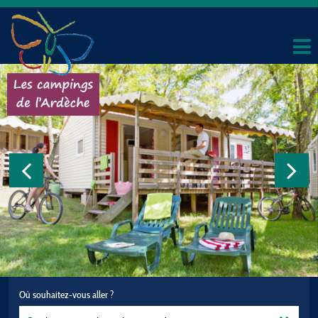
Où souhaitez-vous aller ?