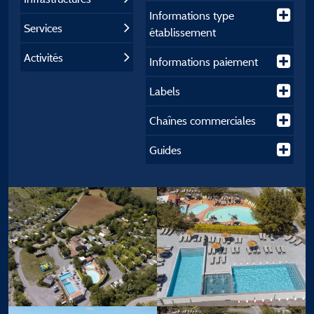
Informations type
Services
établissement
Activités
Informations paiement
Labels
Chaînes commerciales
Guides