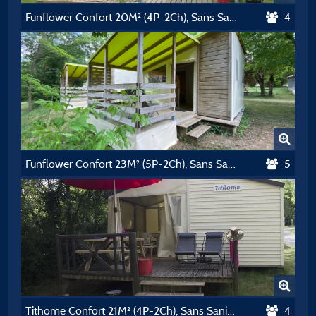
Funflower Confort 20M² (4P-2Ch), Sans Sanitaires
4
Funflower Confort 23M² (5P-2Ch), Sans Sanitaires
5
Tithome Confort 21M² (4P-2Ch), Sans Sanitaires
4