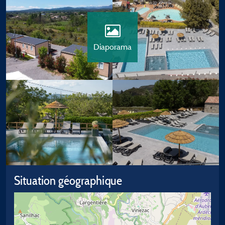
Diaporama
Situation géographique