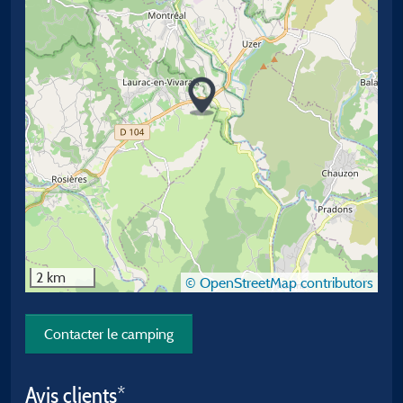
2 km
© OpenStreetMap contributors
Contacter le camping
Avis clients*