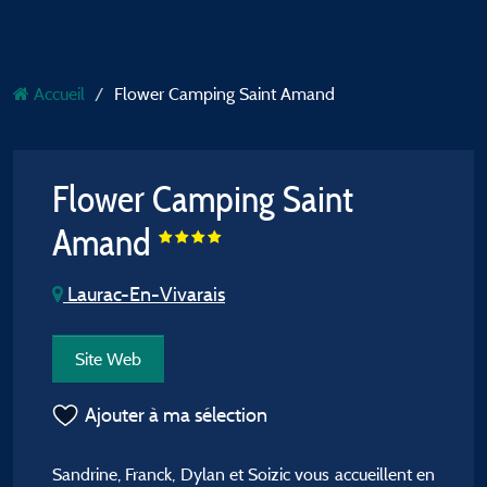
Accueil
Flower Camping Saint Amand
Flower Camping Saint
Amand
Laurac-En-Vivarais
Site Web
Ajouter à ma sélection
Sandrine, Franck, Dylan et Soizic vous accueillent en