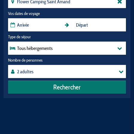
Vos dates de voyage
Type de séjour
Tous hébergements
Nombre de personnes
Rechercher