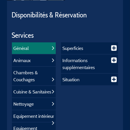
Disponibilités & Réservation
Services
Général
Superficies
Animaux
Informations
supplémentaires
Chambres &
Couchages
Situation
Cuisine & Sanitaires
Nettoyage
Equipement intérieur
Equipement