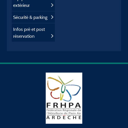
extérieur
Sécurité & parking
Infos pré et post
réservation