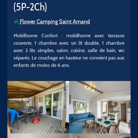
(5P-2Ch)
Flower Camping Saint Amand
Mobilhome Confort : mobilhome avec terrasse
couverte, 1 chambre avec un lit double, 1 chambre
avec 2 lits simples, salon, cuisine, salle de bain, wc
séparés. Le couchage en hauteur ne convient pas aux
enfants de moins de 6 ans.