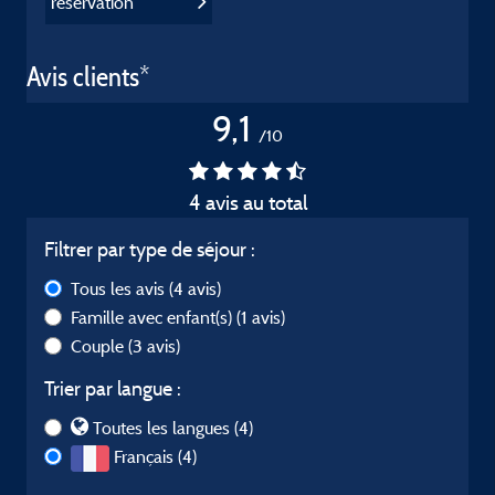
réservation
Avis clients*
9,1
/10
4 avis au total
Filtrer par type de séjour :
Tous les avis
(4 avis)
Famille avec enfant(s)
(1 avis)
Couple
(3 avis)
Trier par langue :
Toutes les langues (4)
Français (4)