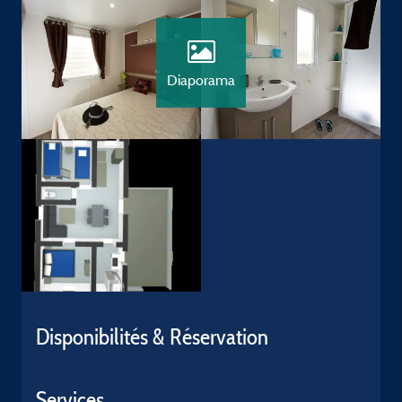
Diaporama
Disponibilités & Réservation
Services