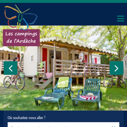
Où souhaitez-vous aller ?