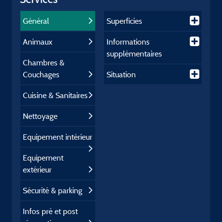
Général
Superficies
Animaux
Informations
supplémentaires
Chambres &
Couchages
Situation
Cuisine & Sanitaires
Nettoyage
Equipement intérieur
Equipement
extérieur
Sécurité & parking
Infos pré et post