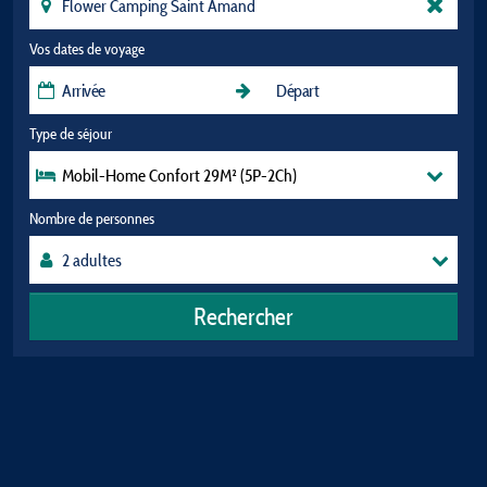
Vos dates de voyage
Type de séjour
Mobil-Home Confort 29M² (5P-2Ch)
Nombre de personnes
Rechercher