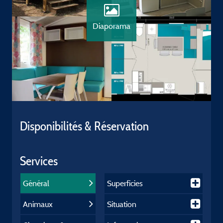
Diaporama
Disponibilités & Réservation
Services
Général
Superficies
Animaux
Situation