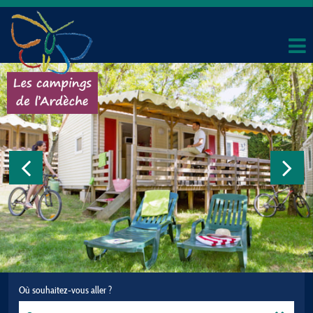
Où souhaitez-vous aller ?