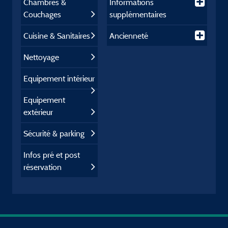
Chambres &
Informations
Couchages
supplémentaires
Cuisine & Sanitaires
Ancienneté
Nettoyage
Equipement intérieur
Equipement
extérieur
Sécurité & parking
Infos pré et post
réservation