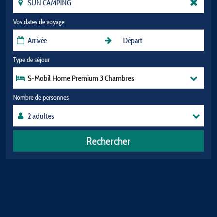
Vos dates de voyage
Type de séjour
S-Mobil Home Premium 3 Chambres
Nombre de personnes
Rechercher