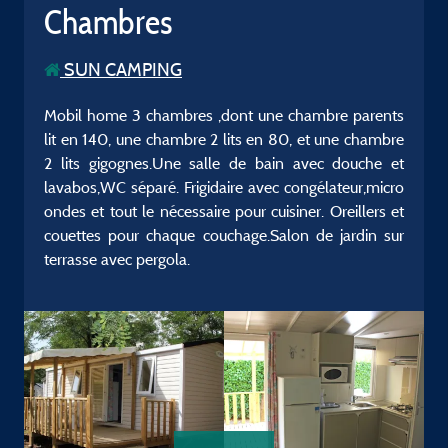
Chambres
SUN CAMPING
Mobil home 3 chambres ,dont une chambre parents
lit en 140, une chambre 2 lits en 80, et une chambre
2 lits gigognes.Une salle de bain avec douche et
lavabos,WC séparé. Frigidaire avec congélateur,micro
ondes et tout le nécessaire pour cuisiner. Oreillers et
couettes pour chaque couchage.Salon de jardin sur
terrasse avec pergola.