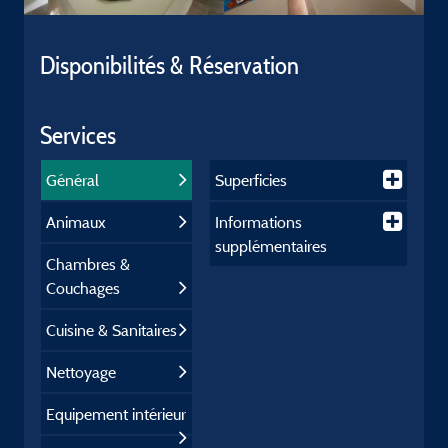
Disponibilités & Réservation
Services
Général
Superficies
Animaux
Informations
supplémentaires
Chambres &
Couchages
Cuisine & Sanitaires
Nettoyage
Equipement intérieur