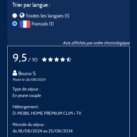
Trier par langue :
Toutes les langues (1)
Français (1)
Avis affichés par ordre chronologique
9,5
/ 10
Bruno S
Posté le 26/08/2024
Type de séjour :
En jeune couple
Hébergement :
D-MOBIL HOME PREMIUM CLIM + TV
Période du séjour :
du 18/08/2024 au 25/08/2024