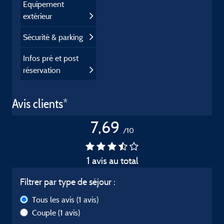
Equipement
extérieur
Sécurité & parking
Infos pré et post
réservation
Avis clients*
7,69
/10
1 avis au total
Filtrer par type de séjour :
Tous les avis
(1 avis)
Couple
(1 avis)