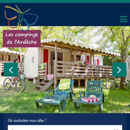
Où souhaitez-vous aller ?