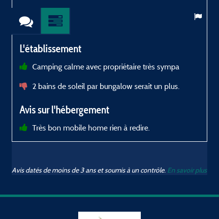
L'établissement
Camping calme avec propriétaire très sympa
2 bains de soleil par bungalow serait un plus.
Avis sur l'hébergement
Très bon mobile home rien à redire.
Avis datés de moins de 3 ans et soumis à un contrôle.
En savoir plus