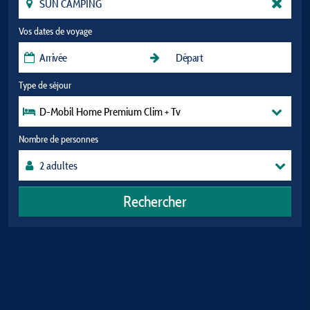
Vos dates de voyage
Type de séjour
D-Mobil Home Premium Clim + Tv
Nombre de personnes
Rechercher