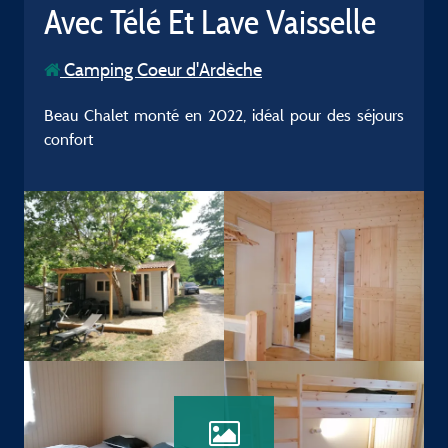
Avec Télé Et Lave Vaisselle
Camping Coeur d'Ardèche
Beau Chalet monté en 2022, idéal pour des séjours
confort