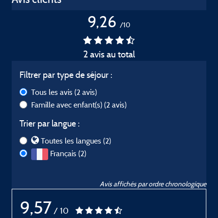
9,26
/10
2 avis au total
Filtrer par type de séjour :
Tous les avis
(2 avis)
Famille avec enfant(s)
(2 avis)
Trier par langue :
Toutes les langues (2)
Français (2)
Avis affichés par ordre chronologique
9,57
/ 10