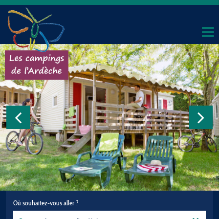
Où souhaitez-vous aller ?