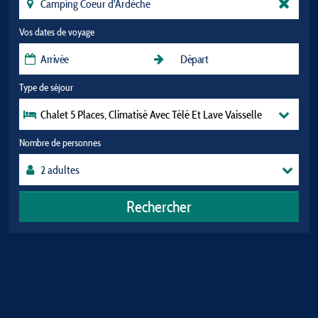
Vos dates de voyage
Type de séjour
Chalet 5 Places, Climatisé Avec Télé Et Lave Vaisselle
Nombre de personnes
Rechercher