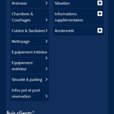
Animaux
Situation
Chambres &
Informations
Couchages
supplémentaires
Cuisine & Sanitaires
Ancienneté
Nettoyage
Equipement intérieur
Equipement
extérieur
Sécurité & parking
Infos pré et post
réservation
Avis clients*