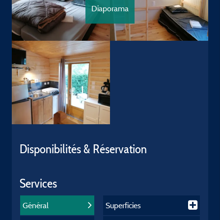
Diaporama
Disponibilités & Réservation
Services
Général
Superficies