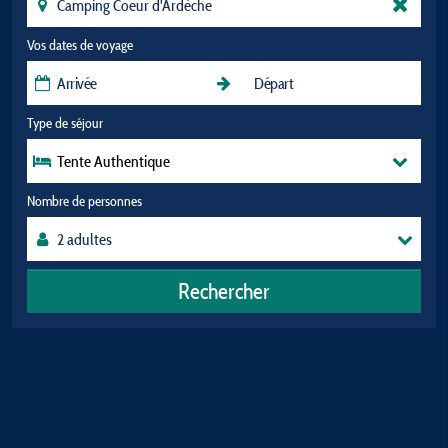
Vos dates de voyage
Type de séjour
Tente Authentique
Nombre de personnes
Rechercher