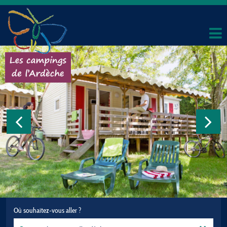
Où souhaitez-vous aller ?