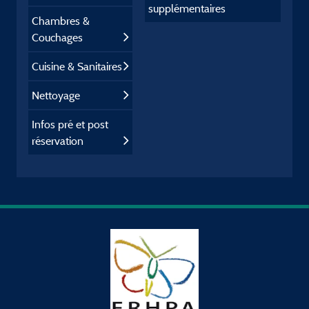
supplémentaires
Chambres &
Couchages
Cuisine & Sanitaires
Nettoyage
Infos pré et post
réservation