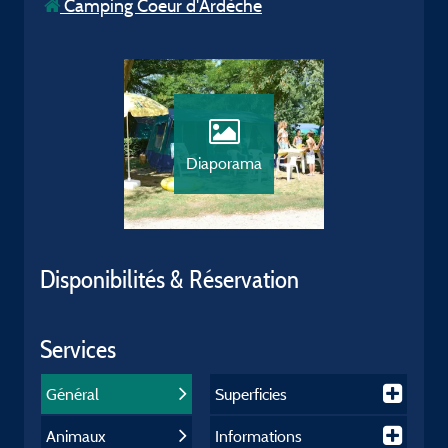
Camping Coeur d'Ardèche
Diaporama
Disponibilités & Réservation
Services
Général
Superficies
Animaux
Informations