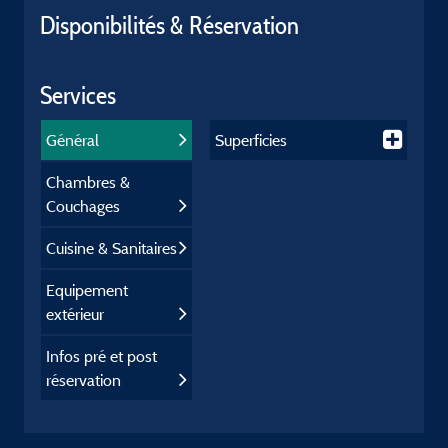
Disponibilités & Réservation
Services
Général
Superficies
Chambres &
Couchages
Cuisine & Sanitaires
Equipement
extérieur
Infos pré et post
réservation