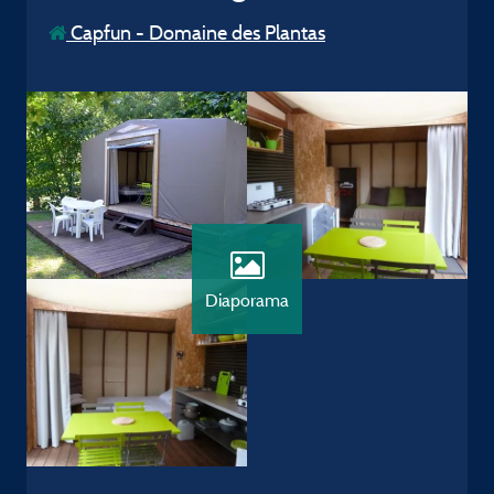
Capfun - Domaine des Plantas
Diaporama