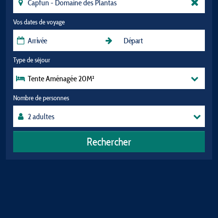
Vos dates de voyage
Type de séjour
Tente Aménagée 20M²
Nombre de personnes
Rechercher