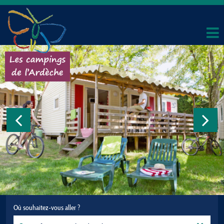
Où souhaitez-vous aller ?