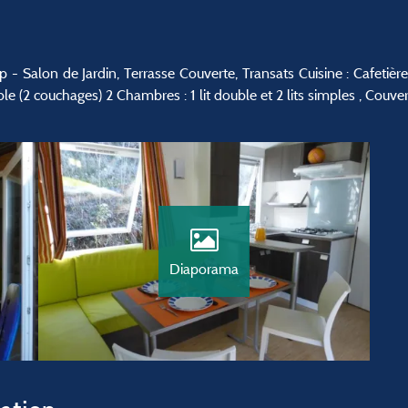
 Salon de Jardin, Terrasse Couverte, Transats Cuisine : Cafetière
le (2 couchages) 2 Chambres : 1 lit double et 2 lits simples , Couv
Diaporama