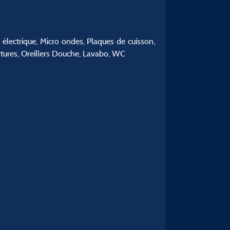
 électrique, Micro ondes, Plaques de cuisson,
ertures, Oreillers Douche, Lavabo, WC