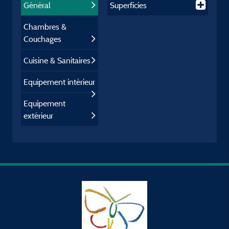
Général
Superficies
Chambres &
Couchages
Cuisine & Sanitaires
Equipement intérieur
Equipement
extérieur