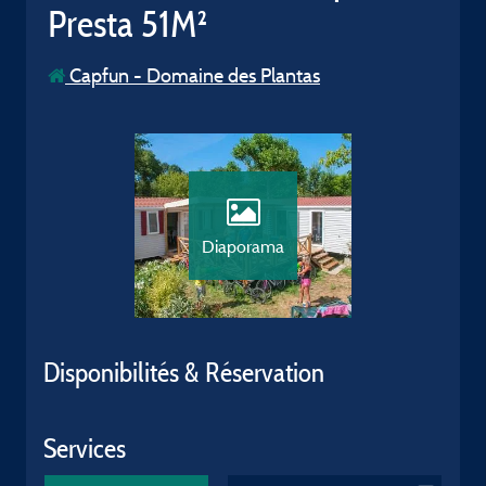
Presta 51M²
Capfun - Domaine des Plantas
Diaporama
Disponibilités & Réservation
Services