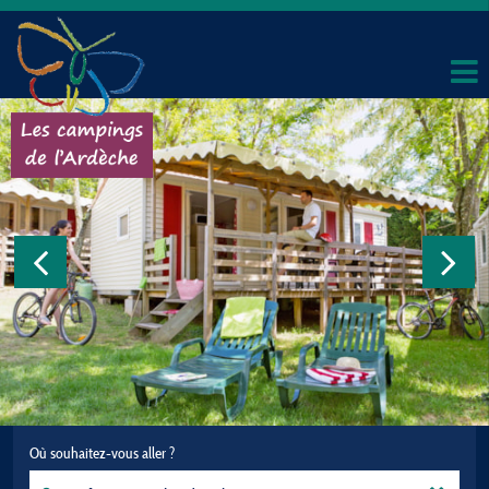
Où souhaitez-vous aller ?