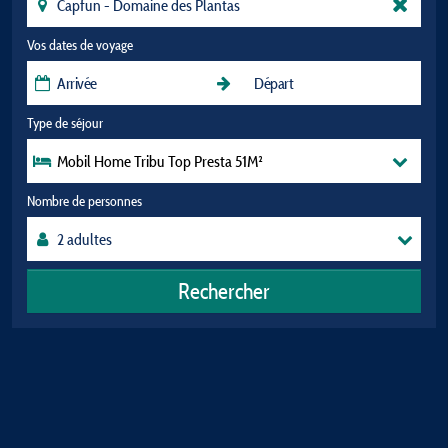
Vos dates de voyage
Type de séjour
Mobil Home Tribu Top Presta 51M²
Nombre de personnes
Rechercher