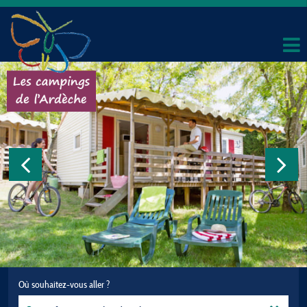
Où souhaitez-vous aller ?