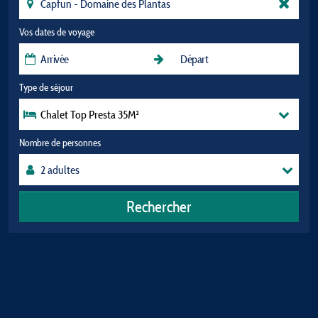
Vos dates de voyage
Type de séjour
Chalet Top Presta 35M²
Nombre de personnes
Rechercher