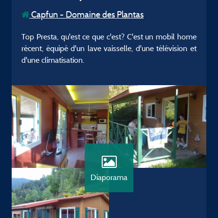
Capfun - Domaine des Plantas
Top Presta, qu'est ce que c'est? C'est un mobil home
récent, équipé d'un lave vaisselle, d'une télévision et
d'une climatisation.
Diaporama