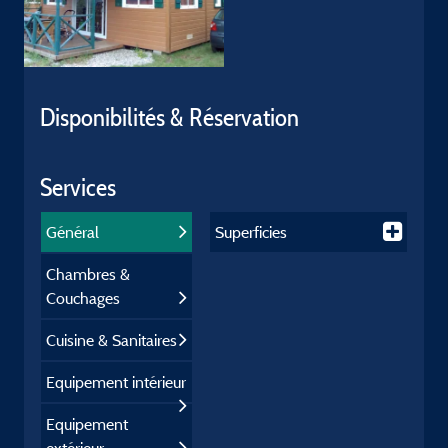
Disponibilités & Réservation
Services
Général
Superficies
Chambres &
Couchages
Cuisine & Sanitaires
Equipement intérieur
Equipement