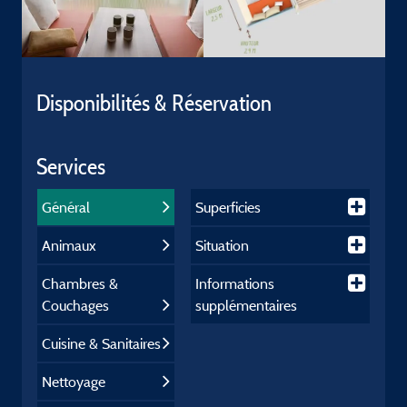
Disponibilités & Réservation
Services
Général
Superficies
Animaux
Situation
Chambres &
Informations
Couchages
supplémentaires
Cuisine & Sanitaires
Nettoyage