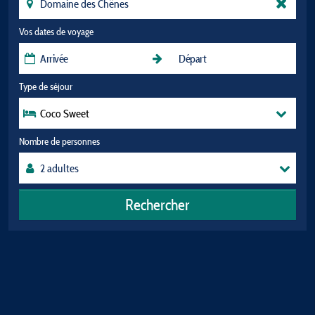
Vos dates de voyage
Type de séjour
Coco Sweet
Nombre de personnes
Rechercher