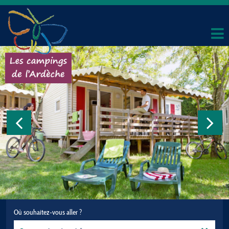
Où souhaitez-vous aller ?