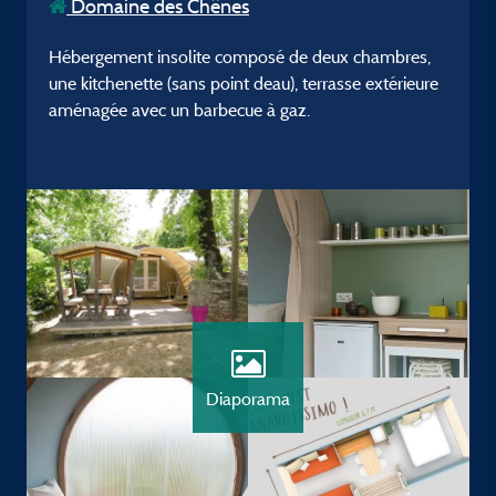
Domaine des Chênes
Hébergement insolite composé de deux chambres,
une kitchenette (sans point deau), terrasse extérieure
aménagée avec un barbecue à gaz.
Diaporama