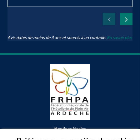
Avis datés de moins de 3 ans et soumis à un contrôle.
En savoir plus
Mentions légales