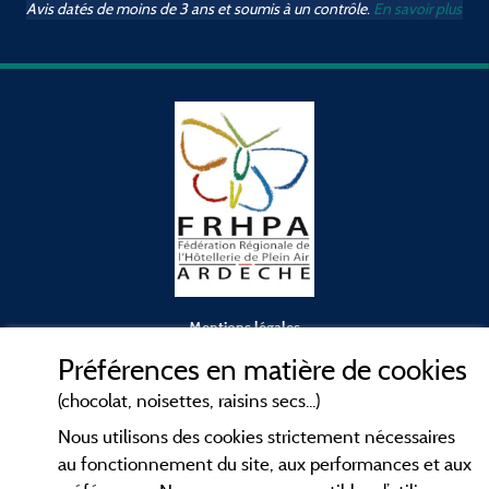
Avis datés de moins de 3 ans et soumis à un contrôle.
En savoir plus
Mentions légales
Préférences en matière de cookies
Conditions générales d'utilisation
(chocolat, noisettes, raisins secs...)
Nous utilisons des cookies strictement nécessaires
Contact
au fonctionnement du site, aux performances et aux