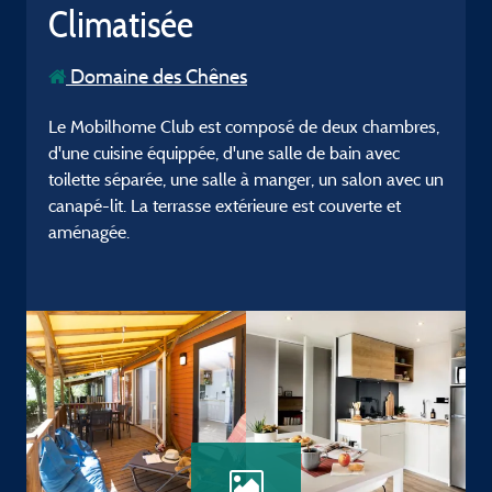
Climatisée
Domaine des Chênes
Le Mobilhome Club est composé de deux chambres,
d'une cuisine équippée, d'une salle de bain avec
toilette séparée, une salle à manger, un salon avec un
canapé-lit. La terrasse extérieure est couverte et
aménagée.