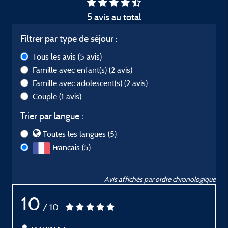
5 avis au total
Filtrer par type de séjour :
Tous les avis
(5 avis)
Famille avec enfant(s)
(2 avis)
Famille avec adolescent(s)
(2 avis)
Couple
(1 avis)
Trier par langue :
Toutes les langues (5)
Français (5)
Avis affichés par ordre chronologique
10
/ 10