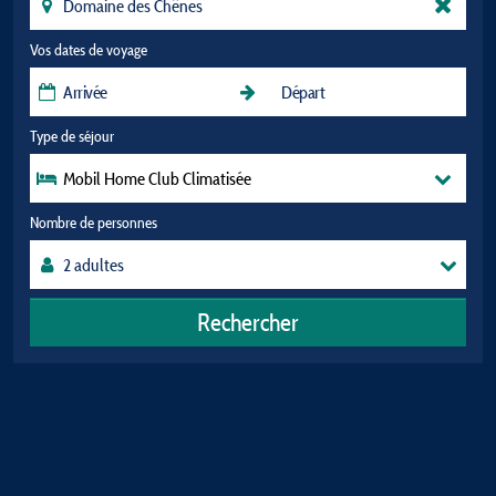
Vos dates de voyage
Type de séjour
Mobil Home Club Climatisée
Nombre de personnes
Rechercher