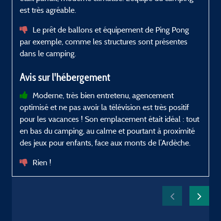
est très agréable.
Le prêt de ballons et équipement de Ping Pong
par exemple, comme les structures sont présentes
dans le camping.
Avis sur l'hébergement
Moderne, très bien entretenu, agencement
optimisé et ne pas avoir la télévision est très positif
pour les vacances ! Son emplacement était idéal : tout
en bas du camping, au calme et pourtant à proximité
des jeux pour enfants, face aux monts de l’Ardèche.
Rien !