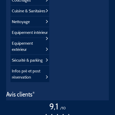
Couchages
Cuisine & Sanitaires
Nettoyage
Equipement intérieur
Equipement
extérieur
Sécurité & parking
Infos pré et post
réservation
Avis clients*
9,1
/10