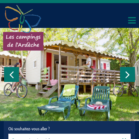
Où souhaitez-vous aller ?