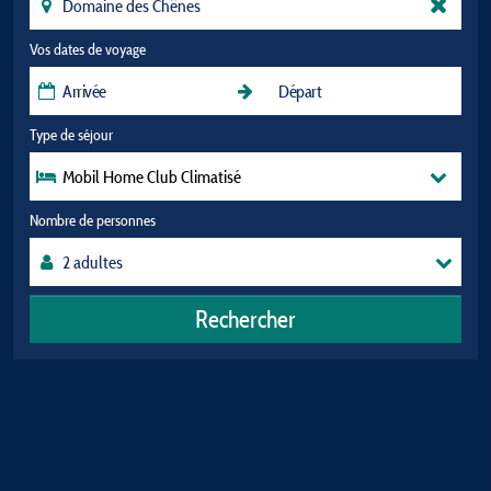
Vos dates de voyage
Type de séjour
Mobil Home Club Climatisé
Nombre de personnes
Rechercher