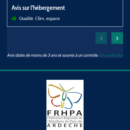
Avis sur l'hébergement
Qualité. Clim, espace
Avis datés de moins de 3 ans et soumis à un contrôle.
En savoir plus