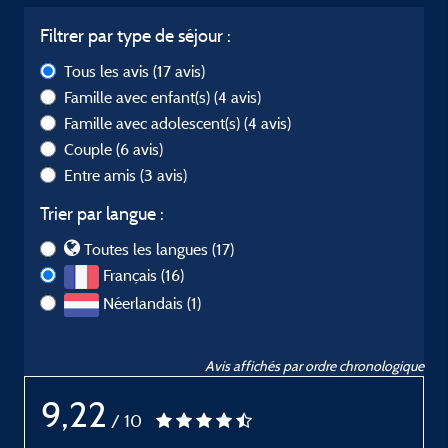
Filtrer par type de séjour :
Tous les avis
(17 avis)
Famille avec enfant(s)
(4 avis)
Famille avec adolescent(s)
(4 avis)
Couple
(6 avis)
Entre amis
(3 avis)
Trier par langue :
Toutes les langues (17)
Français (16)
Néerlandais (1)
Avis affichés par ordre chronologique
9,22
/ 10