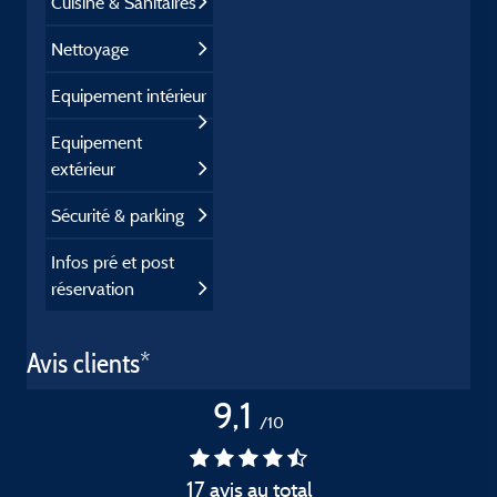
Cuisine & Sanitaires
Nettoyage
Equipement intérieur
Equipement
extérieur
Sécurité & parking
Infos pré et post
réservation
Avis clients*
9,1
/10
17 avis au total