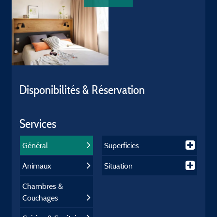
Disponibilités & Réservation
Services
Général
Superficies
Animaux
Situation
Chambres &
Couchages