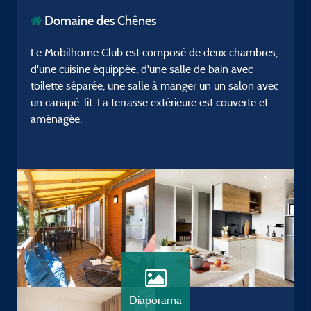
Domaine des Chênes
Le Mobilhome Club est composé de deux chambres,
d'une cuisine équippée, d'une salle de bain avec
toilette séparée, une salle à manger un un salon avec
un canapé-lit. La terrasse extérieure est couverte et
aménagée.
Diaporama