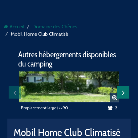
Accueil
Domaine des Chênes
Mobil Home Club Climatisé
Autres hébergements disponibles
du camping
Emplacement large (>=90 m²), voiture + électricité (10A)
2
Mobil Home Club Climatisé