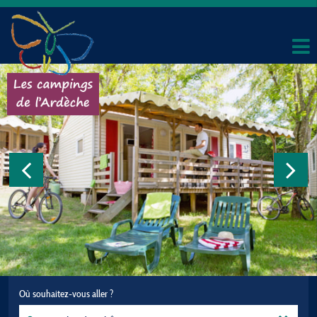
Où souhaitez-vous aller ?