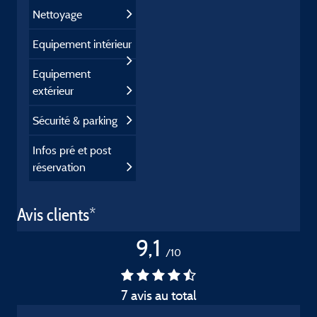
Nettoyage
Equipement intérieur
Equipement
extérieur
Sécurité & parking
Infos pré et post
réservation
Avis clients*
9,1
/10
7 avis au total