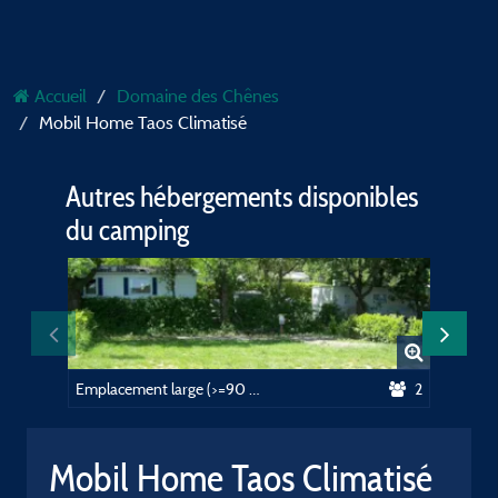
Accueil
Domaine des Chênes
Mobil Home Taos Climatisé
Autres hébergements disponibles
du camping
Emplacement large (>=90 m²), voiture + électricité (10A)
2
Mobil Home Taos Climatisé