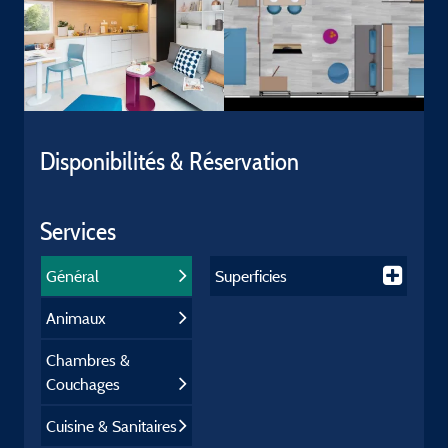
Disponibilités & Réservation
Services
Général
Superficies
Animaux
Chambres &
Couchages
Cuisine & Sanitaires