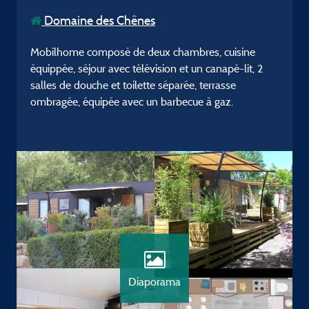
Domaine des Chênes
Mobilhome composé de deux chambres, cuisine
équippée, séjour avec télévision et un canapé-lit, 2
salles de douche et toilette séparée, terrasse
ombragée, équipée avec un barbecue à gaz.
Diaporama