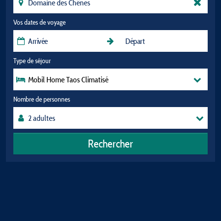
Vos dates de voyage
Type de séjour
Mobil Home Taos Climatisé
Nombre de personnes
Rechercher