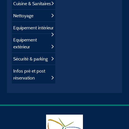
Cuisine & Sanitaires
Nettoyage
Equipement intérieur
Equipement
extérieur
Sécurité & parking
Infos pré et post
réservation