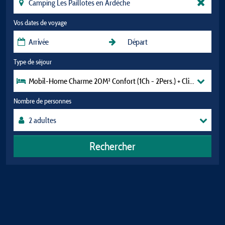
Vos dates de voyage
Type de séjour
Mobil-Home Charme 20M² Confort (1Ch - 2Pers.) + Clim + Terras
Nombre de personnes
Rechercher