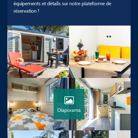
équipements et détails sur notre plateforme de
réservation !
Diaporama