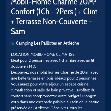
Mobil-Home Charme 20M²
Confort (1Ch - 2Pers.) + Clim
+ Terrasse Non-Couverte -
Sam
Camping Les Paillotes en Ardèche
LOCATION MOBIL-HOME CLIMATISE
Idéal pour 2 personnes avec 1 chambre avec un lit
double en 140.
Découvrez nos mobil homes Charme de 20m² avec
une belle terrasse en bois, idéaux pour 2 personnes.
Vous aurez pour votre séjour un espace cuisine,
climatisation et salle de bain privative… Profitez du
confort sans compromettre votre budget ! Plongez
vous dans une escapade paisible au sein de la nature
préservée de l’Ardèche. Découvrez tous les