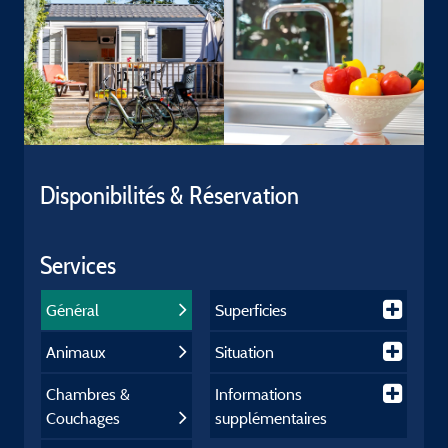
Disponibilités & Réservation
Services
Général
Superficies
Animaux
Situation
Chambres &
Informations
Couchages
supplémentaires