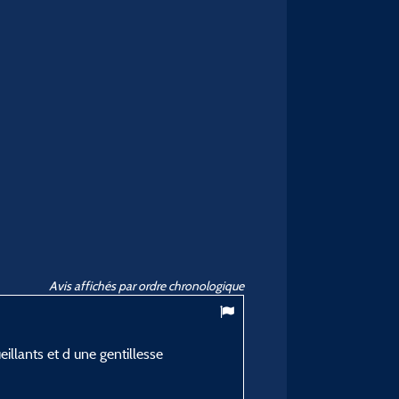
Avis affichés par ordre chronologique
illants et d une gentillesse