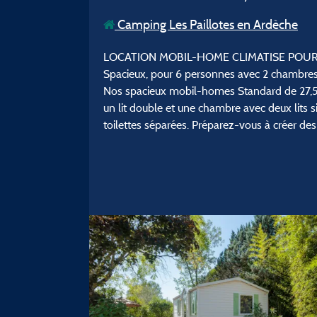
Camping Les Paillotes en Ardèche
LOCATION MOBIL-HOME CLIMATISE POUR
Spacieux, pour 6 personnes avec 2 chambre
Nos spacieux mobil-homes Standard de 27,5 m²
un lit double et une chambre avec deux lits si
toilettes séparées. Préparez-vous à créer de