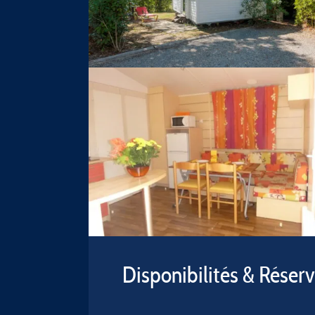
Disponibilités & Réser