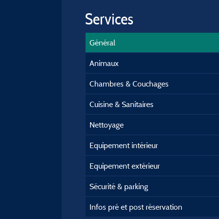
Services
Général
Animaux
Chambres & Couchages
Cuisine & Sanitaires
Nettoyage
Equipement intérieur
Equipement extérieur
Sécurité & parking
Infos pré et post réservation