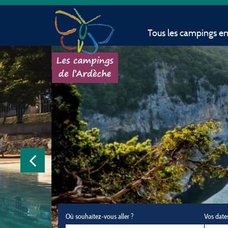
Tous les campings e
Où souhaitez-vous aller ?
Vos date