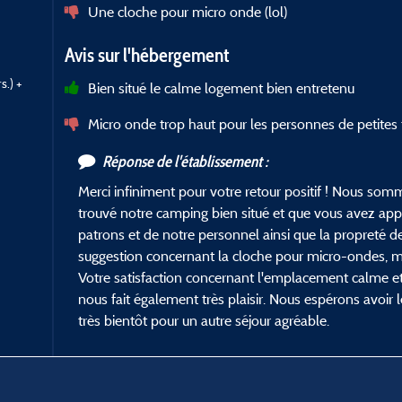
Une cloche pour micro onde (lol)
Avis sur l'hébergement
.) +
Bien situé le calme logement bien entretenu
Micro onde trop haut pour les personnes de petites t
Réponse de l'établissement :
Merci infiniment pour votre retour positif ! Nous so
trouvé notre camping bien situé et que vous avez appr
patrons et de notre personnel ainsi que la propreté d
suggestion concernant la cloche pour micro-ondes, me
Votre satisfaction concernant l'emplacement calme et
nous fait également très plaisir. Nous espérons avoir l
très bientôt pour un autre séjour agréable.