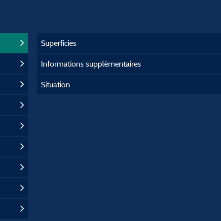
Superficies
Informations supplémentaires
Situation