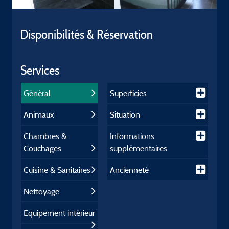
Disponibilités & Réservation
Services
Général
Superficies
Animaux
Situation
Chambres &
Informations
Couchages
supplémentaires
Cuisine & Sanitaires
Ancienneté
Nettoyage
Equipement intérieur