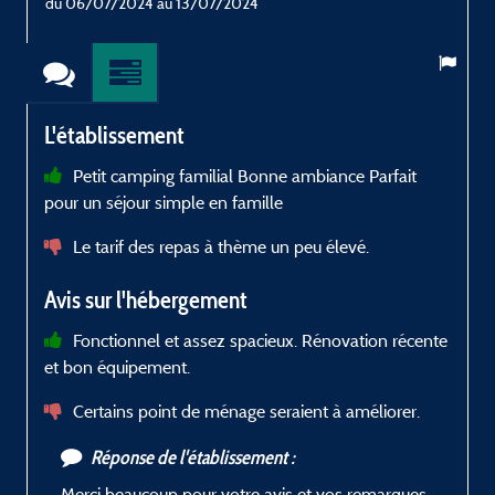
du 06/07/2024 au 13/07/2024
L'établissement
Petit camping familial Bonne ambiance Parfait
pour un séjour simple en famille
Le tarif des repas à thème un peu élevé.
Avis sur l'hébergement
Fonctionnel et assez spacieux. Rénovation récente
et bon équipement.
Certains point de ménage seraient à améliorer.
Réponse de l'établissement :
Merci beaucoup pour votre avis et vos remarques