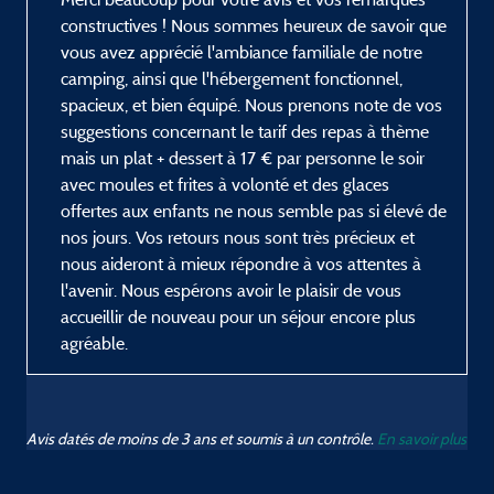
constructives ! Nous sommes heureux de savoir que
vous avez apprécié l'ambiance familiale de notre
camping, ainsi que l'hébergement fonctionnel,
spacieux, et bien équipé. Nous prenons note de vos
suggestions concernant le tarif des repas à thème
mais un plat + dessert à 17 € par personne le soir
avec moules et frites à volonté et des glaces
offertes aux enfants ne nous semble pas si élevé de
nos jours. Vos retours nous sont très précieux et
nous aideront à mieux répondre à vos attentes à
l'avenir. Nous espérons avoir le plaisir de vous
accueillir de nouveau pour un séjour encore plus
agréable.
Avis datés de moins de 3 ans et soumis à un contrôle.
En savoir plus