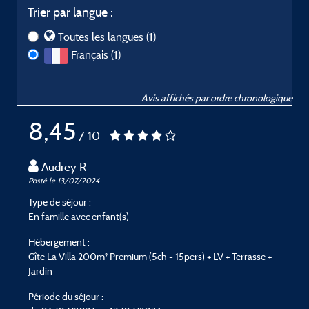
Trier par langue :
Toutes les langues (1)
Français (1)
Avis affichés par ordre chronologique
8,45
/ 10
Audrey R
Posté le 13/07/2024
Type de séjour :
En famille avec enfant(s)
Hébergement :
Gîte La Villa 200m² Premium (5ch - 15pers) + LV + Terrasse +
Jardin
Période du séjour :