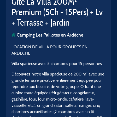
Gîte La Villa 200M²
Premium (5Ch - 15Pers) + Lv
+ Terrasse + Jardin
Camping Les Paillotes en Ardèche
LOCATION DE VILLA POUR GROUPES EN
ARDÈCHE
Villa spacieuse avec 5 chambres pour 15 personnes
Découvrez notre villa spacieuse de 200 m² avec une
grande terrasse privative, entièrement équipée pour
répondre aux besoins de votre groupe. Offrant une
cuisine toute équipée (réfrigérateur, congélateur,
gazinière, four, four micro-onde, cafetière, lave-
vaisselle, etc.), un grand salon, salle à manger, cinq
chambres accueillantes (2 chambres avec un lit