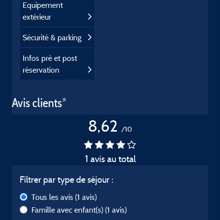
Equipement
extérieur
Sécurité & parking
Infos pré et post
réservation
Avis clients*
8,62
/10
1 avis au total
Filtrer par type de séjour :
Tous les avis
(1 avis)
Famille avec enfant(s)
(1 avis)