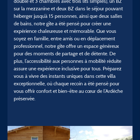
double et 3 chambres avec trois lits simples), un BZ
sur la mezzanine et deux BZ dans le séjour pouvant
héberger jusqu’à 15 personnes, ainsi que deux salles
de bains, notre gîte a été pensé pour créer une
expérience chaleureuse et mémorable. Que vous
soyez en famille, entre amis ou en déplacement
professionnel, notre gîte offre un espace généreux
pour des moments de partage et de détente. De
plus, l’accessibilité aux personnes à mobilité réduite
assure une expérience inclusive pour tous. Préparez
vous à vivre des instants uniques dans cette villa
exceptionnelle, où chaque recoin a été pensé pour
vous offrir confort et bien-être au cœur de l’Ardèche
préservée.