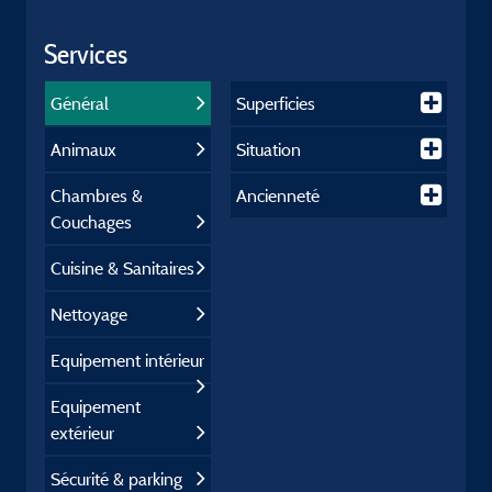
Services
Général
Superficies
Animaux
Situation
Chambres &
Ancienneté
Couchages
Cuisine & Sanitaires
Nettoyage
Equipement intérieur
Equipement
extérieur
Sécurité & parking