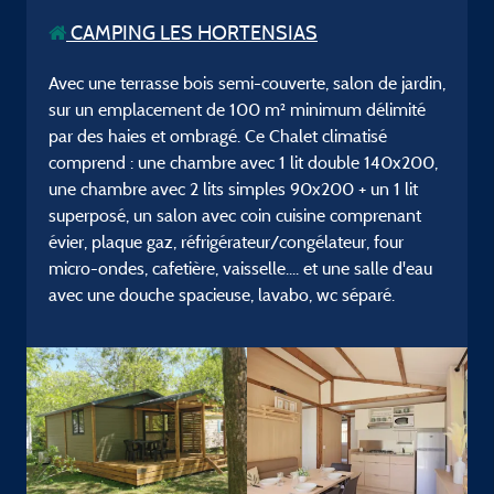
CAMPING LES HORTENSIAS
Avec une terrasse bois semi-couverte, salon de jardin,
sur un emplacement de 100 m² minimum délimité
par des haies et ombragé. Ce Chalet climatisé
comprend : une chambre avec 1 lit double 140x200,
une chambre avec 2 lits simples 90x200 + un 1 lit
superposé, un salon avec coin cuisine comprenant
évier, plaque gaz, réfrigérateur/congélateur, four
micro-ondes, cafetière, vaisselle.... et une salle d'eau
avec une douche spacieuse, lavabo, wc séparé.