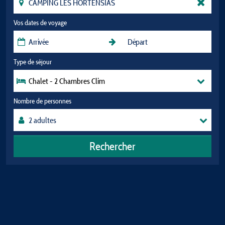
Vos dates de voyage
Type de séjour
Chalet - 2 Chambres Clim
Nombre de personnes
Rechercher