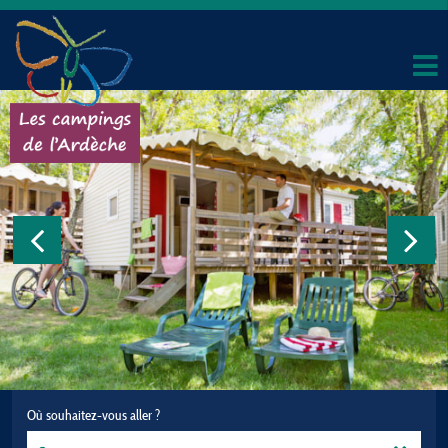
Où souhaitez-vous aller ?