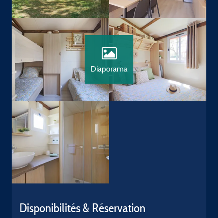
Diaporama
Disponibilités & Réservation