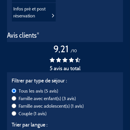
Infos pré et post
réservation
Avis clients*
9,21
/10
5 avis au total
Filtrer par type de séjour :
Tous les avis
(5 avis)
Famille avec enfant(s)
(3 avis)
Famille avec adolescent(s)
(1 avis)
Couple
(1 avis)
Trier par langue :