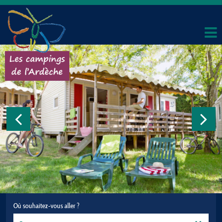
Où souhaitez-vous aller ?