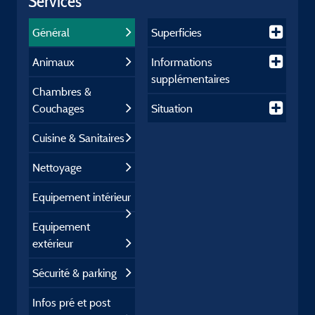
Services
Général
Superficies
Animaux
Informations
supplémentaires
Chambres &
Couchages
Situation
Cuisine & Sanitaires
Nettoyage
Equipement intérieur
Equipement
extérieur
Sécurité & parking
Infos pré et post