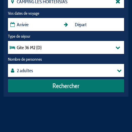
Vos dates de voyage
Type de séjour
Gite 36 M2 (D)
Nombre de personnes
Rechercher