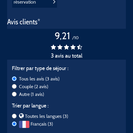
réservation
Avis clients*
9,21
/10
3 avis au total
Filtrer par type de séjour :
Tous les avis
(3 avis)
Couple
(2 avis)
Autre
(1 avis)
Trier par langue :
Toutes les langues (3)
Français (3)