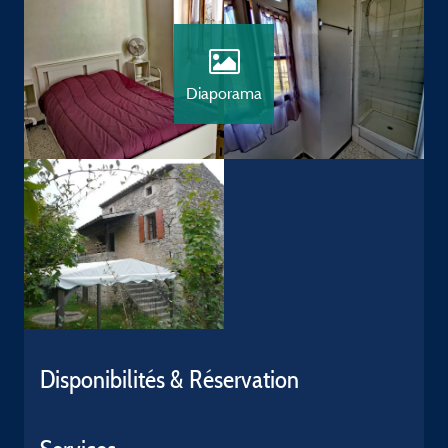
Diaporama
Disponibilités & Réservation