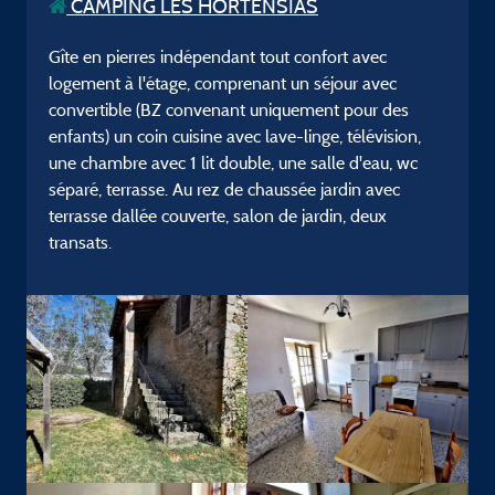
CAMPING LES HORTENSIAS
Gîte en pierres indépendant tout confort avec
logement à l'étage, comprenant un séjour avec
convertible (BZ convenant uniquement pour des
enfants) un coin cuisine avec lave-linge, télévision,
une chambre avec 1 lit double, une salle d'eau, wc
séparé, terrasse. Au rez de chaussée jardin avec
terrasse dallée couverte, salon de jardin, deux
transats.