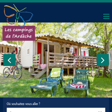
Où souhaitez-vous aller ?