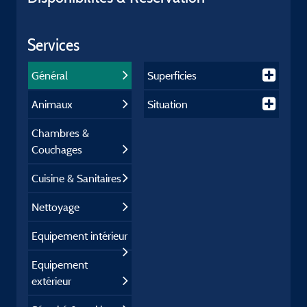
Services
Général
Superficies
Animaux
Situation
Chambres &
Couchages
Cuisine & Sanitaires
Nettoyage
Equipement intérieur
Equipement
extérieur