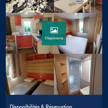
Diaporama
Disponibilités & Réservation