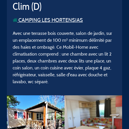
Clim (D)
CAMPING LES HORTENSIAS
Avec une terrasse bois couverte, salon de jardin, sur
un emplacement de 100 m² minimum délimité par
des haies et ombragé. Ce Mobil-Home avec
climatisation comprend : une chambre avec un lit 2
places, deux chambres avec deux lits une place, un
coin salon, un coin cuisine avec évier, plaque 4 gaz,
réfrigérateur, vaisselle, salle d'eau avec douche et
lavabo, wc séparé.