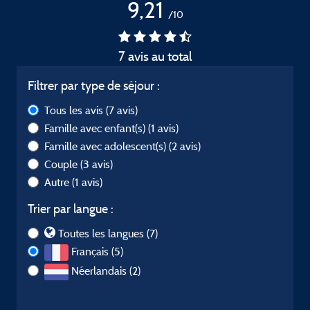
9,21
/10
7 avis au total
Filtrer par type de séjour :
Tous les avis
(7 avis)
Famille avec enfant(s)
(1 avis)
Famille avec adolescent(s)
(2 avis)
Couple
(3 avis)
Autre
(1 avis)
Trier par langue :
Toutes les langues (7)
Français (5)
Néerlandais (2)