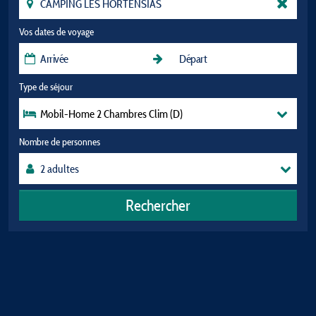
Vos dates de voyage
Type de séjour
Mobil-Home 2 Chambres Clim (D)
Nombre de personnes
Rechercher