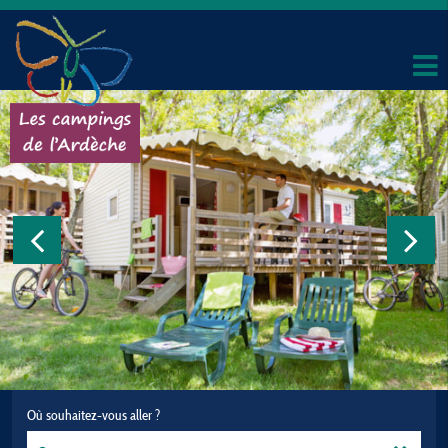
Où souhaitez-vous aller ?