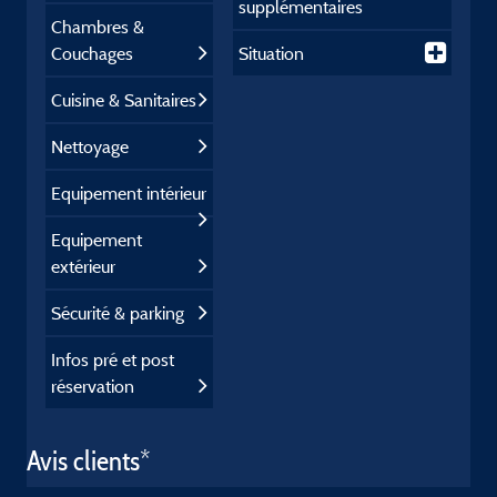
supplémentaires
Chambres &
Couchages
Situation
Cuisine & Sanitaires
Nettoyage
Equipement intérieur
Equipement
extérieur
Sécurité & parking
Infos pré et post
réservation
Avis clients*