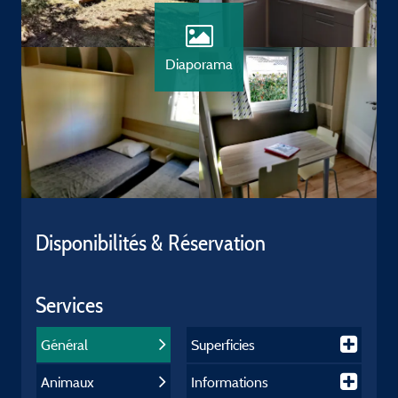
Diaporama
Disponibilités & Réservation
Services
Général
Superficies
Animaux
Informations