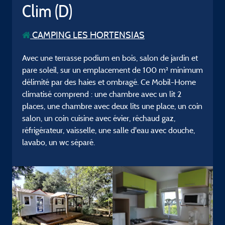
Clim (D)
CAMPING LES HORTENSIAS
Avec une terrasse podium en bois, salon de jardin et
pare soleil, sur un emplacement de 100 m² minimum
délimité par des haies et ombragé. Ce Mobil-Home
climatisé comprend : une chambre avec un lit 2
places, une chambre avec deux lits une place, un coin
salon, un coin cuisine avec évier, réchaud gaz,
réfrigérateur, vaisselle, une salle d'eau avec douche,
lavabo, un wc séparé.