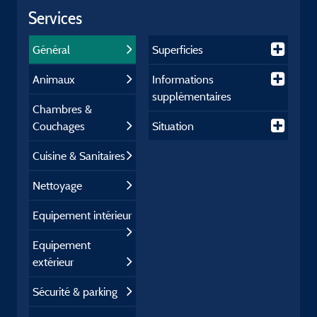
Services
Général
Superficies
Animaux
Informations
supplémentaires
Chambres &
Couchages
Situation
Cuisine & Sanitaires
Nettoyage
Equipement intérieur
Equipement
extérieur
Sécurité & parking