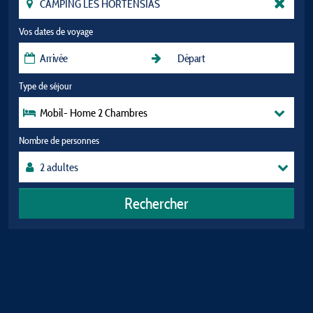
Vos dates de voyage
Type de séjour
Mobil- Home 2 Chambres
Nombre de personnes
Rechercher