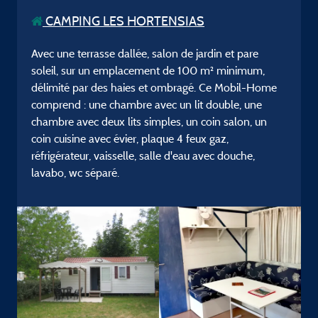
CAMPING LES HORTENSIAS
Avec une terrasse dallée, salon de jardin et pare
soleil, sur un emplacement de 100 m² minimum,
délimité par des haies et ombragé. Ce Mobil-Home
comprend : une chambre avec un lit double, une
chambre avec deux lits simples, un coin salon, un
coin cuisine avec évier, plaque 4 feux gaz,
réfrigérateur, vaisselle, salle d'eau avec douche,
lavabo, wc séparé.