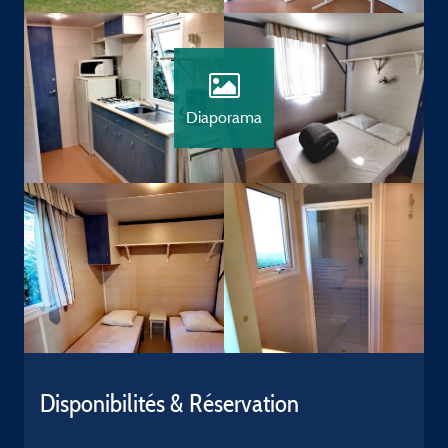
Diaporama
Disponibilités & Réservation