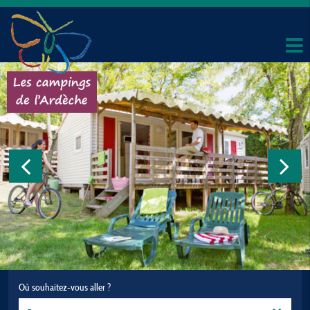
Où souhaitez-vous aller ?