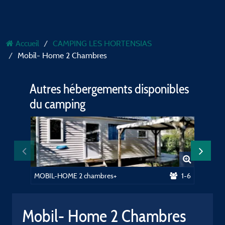
Accueil
CAMPING LES HORTENSIAS
Mobil- Home 2 Chambres
Autres hébergements disponibles
du camping
MOBIL-HOME 2 chambres+
1-6
Mobil- Home 2 Chambres