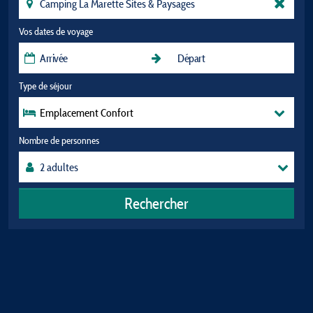
Vos dates de voyage
Type de séjour
Emplacement Confort
Nombre de personnes
Rechercher