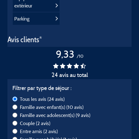
extérieur
Parking
Avis clients*
9,33
/10
24 avis au total
Filtrer par type de séjour :
Tous les avis
(24 avis)
Famille avec enfant(s)
(10 avis)
Famille avec adolescent(s)
(9 avis)
Couple
(2 avis)
Entre amis
(2 avis)