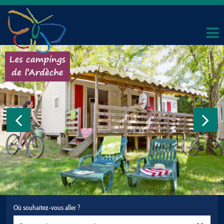
Où souhaitez-vous aller ?