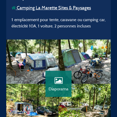
Camping La Marette Sites & Paysages
1 emplacement pour tente, caravane ou camping car,
électricité 10A, 1 voiture, 2 personnes incluses
Diaporama