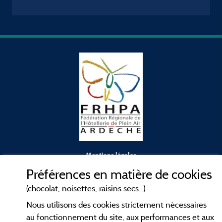
Mentions légales
Préférences en matière de cookies
Conditions générales d'utilisation
(chocolat, noisettes, raisins secs...)
Nous utilisons des cookies strictement nécessaires
Contact
au fonctionnement du site, aux performances et aux