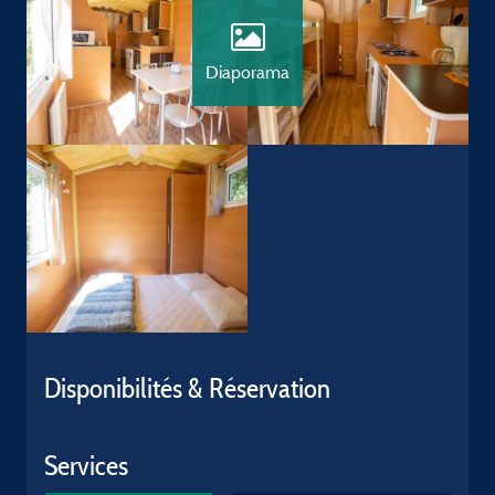
Diaporama
Disponibilités & Réservation
Services