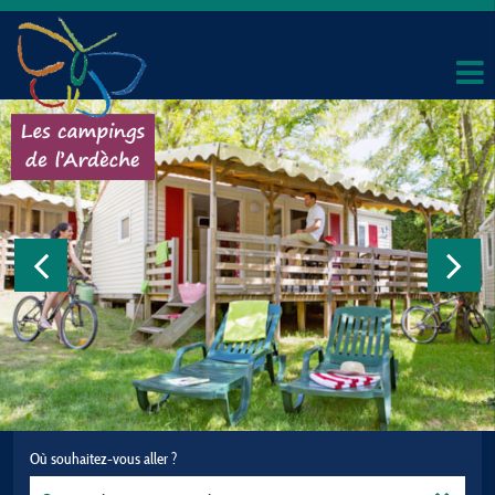
Où souhaitez-vous aller ?