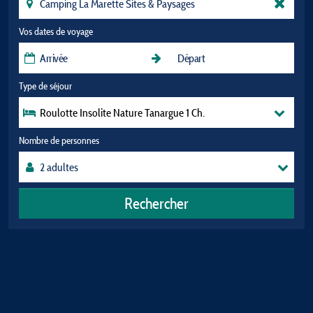
Vos dates de voyage
Type de séjour
Roulotte Insolite Nature Tanargue 1 Ch.
Nombre de personnes
Rechercher