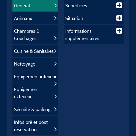
Général
Superficies
Animaux
Situation
Chambres &
Informations
Couchages
supplémentaires
Cuisine & Sanitaires
Nettoyage
Equipement intérieur
Equipement
extérieur
Sécurité & parking
Infos pré et post
réservation