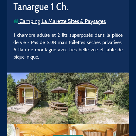
Tanargue 1 Ch.
Camping La Marette Sites & Paysages
1 chambre adulte et 2 lits superposés dans la pièce
de vie - Pas de SDB mais toilettes sèches privatives.
A flan de montagne avec très belle vue et table de
pique-nique.