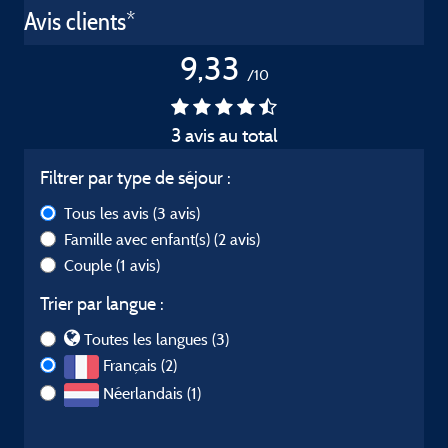
Avis clients*
9,33
/10
3 avis au total
Filtrer par type de séjour :
Tous les avis
(3 avis)
Famille avec enfant(s)
(2 avis)
Couple
(1 avis)
Trier par langue :
Toutes les langues (3)
Français (2)
Néerlandais (1)