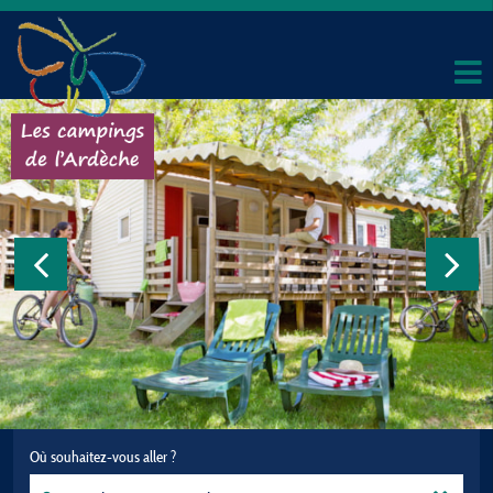
Où souhaitez-vous aller ?