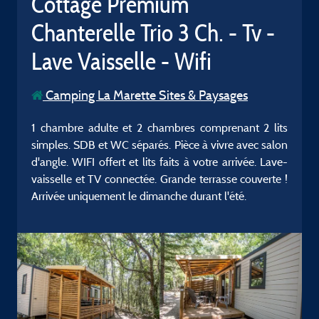
Cottage Premium
Chanterelle Trio 3 Ch. - Tv -
Lave Vaisselle - Wifi
Camping La Marette Sites & Paysages
1 chambre adulte et 2 chambres comprenant 2 lits
simples. SDB et WC séparés. Pièce à vivre avec salon
d'angle. WIFI offert et lits faits à votre arrivée. Lave-
vaisselle et TV connectée. Grande terrasse couverte !
Arrivée uniquement le dimanche durant l'été.