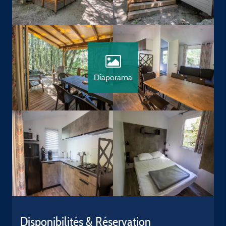
Diaporama
Disponibilités & Réservation