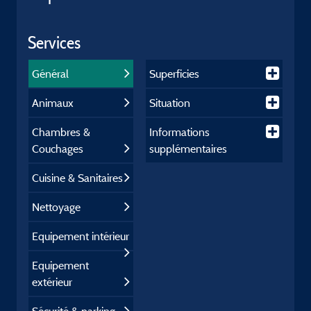
Services
Général
Superficies
Animaux
Situation
Chambres &
Informations
Couchages
supplémentaires
Cuisine & Sanitaires
Nettoyage
Equipement intérieur
Equipement
extérieur