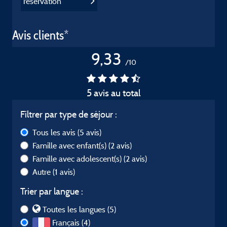
réservation
Avis clients*
9,33
/10
5 avis au total
Filtrer par type de séjour :
Tous les avis
(5 avis)
Famille avec enfant(s)
(2 avis)
Famille avec adolescent(s)
(2 avis)
Autre
(1 avis)
Trier par langue :
Toutes les langues (5)
Français (4)