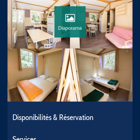
Diaporama
Disponibilités & Réservation
Services