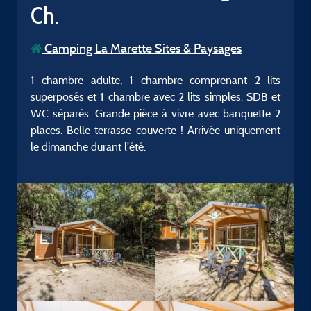
Ch.
Camping La Marette Sites & Paysages
1 chambre adulte, 1 chambre comprenant 2 lits
superposés et 1 chambre avec 2 lits simples. SDB et
WC séparés. Grande pièce à vivre avec banquette 2
places. Belle terrasse couverte ! Arrivée uniquement
le dimanche durant l'été.