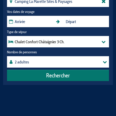
Vos dates de voyage
Type de séjour
Chalet Confort Châtaignier 3 Ch.
Nombre de personnes
Rechercher