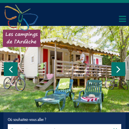
Où souhaitez-vous aller ?