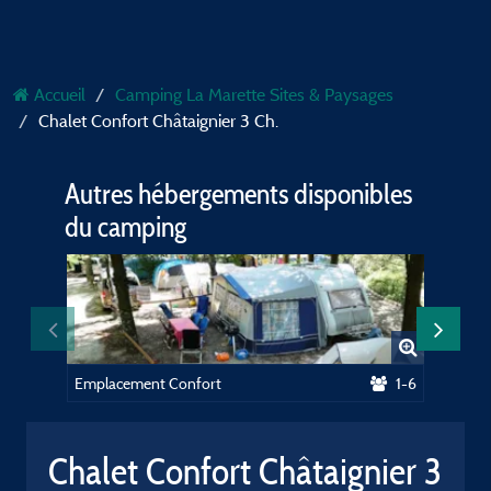
Accueil
Camping La Marette Sites & Paysages
Chalet Confort Châtaignier 3 Ch.
Autres hébergements disponibles
du camping
Emplacement Confort
1-6
Emplace
Chalet Confort Châtaignier 3