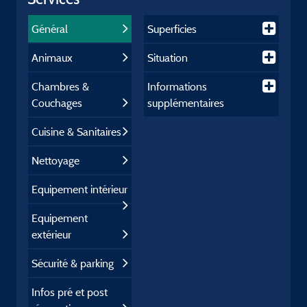
Général
Superficies
Animaux
Situation
Chambres &
Informations
Couchages
supplémentaires
Cuisine & Sanitaires
Nettoyage
Equipement intérieur
Equipement
extérieur
Sécurité & parking
Infos pré et post